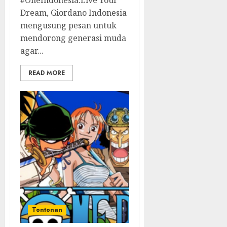
Dream, Giordano Indonesia
mengusung pesan untuk
mendorong generasi muda
agar...
READ MORE
Tontonan