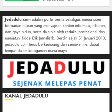
Jedadulu.com
adalah portal berita sekaligus media siber
berbadan hukum yang menyajikan konten informasi, hiburan,
dan gaya hidup, serta dikelola oleh redaksi profesional dan
mematuhi Kode Etik Jurnalistik. Berdiri sejak 31 Januari 2010,
jedadulu.com terus berkembang dan semakin mendapat
tempat dalam keragaman dunia maya.
KANAL JEDADULU
Jalan-Jalan