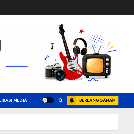
LIKASI MEDIA
BERLANGGANAN