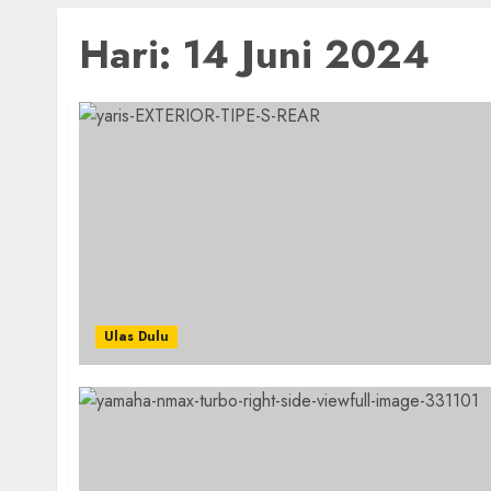
Hari:
14 Juni 2024
Ulas Dulu