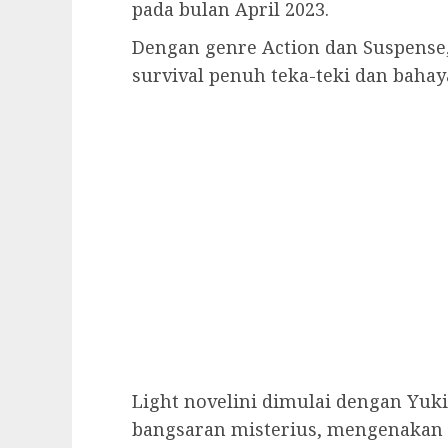
pada bulan April 2023.
Dengan genre Action dan Suspense
survival penuh teka-teki dan bah
Light novelini dimulai dengan Yuk
bangsaran misterius, mengenakan 