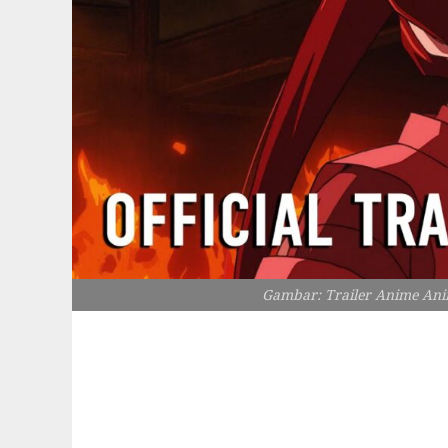
Gambar: Trailer Anime Ani