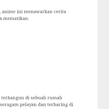
, anime ini menawarkan cerita
aya mematikan.
i terbangun di sebuah rumah
seragam pelayan dan terbaring di