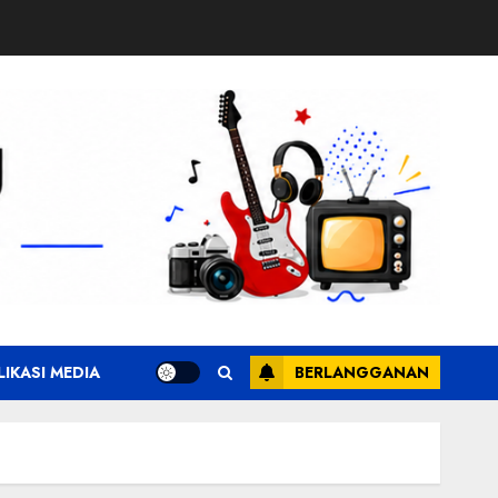
LIKASI MEDIA
BERLANGGANAN