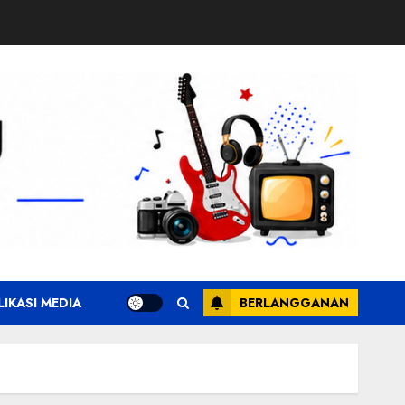
LIKASI MEDIA
BERLANGGANAN