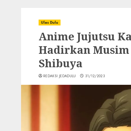
Ulas Dulu
Anime Jujutsu Ka
Hadirkan Musim 
Shibuya
REDAKSI JEDADULU
31/12/2023