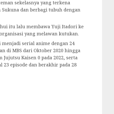
teman sekelasnya yang terkena
 Sukuna dan berbagi tubuh dengan
hui itu lalu membawa Yuji Itadori ke
 organisasi yang melawan kutukan.
i menjadi serial anime dengan 24
an di MBS dari Oktober 2020 hingga
m Jujutsu Kaisen 0 pada 2022, serta
l 23 episode dan berakhir pada 28