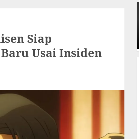
isen Siap
Baru Usai Insiden