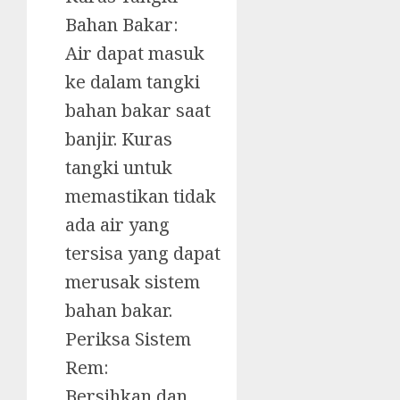
Bahan Bakar:
Air dapat masuk
ke dalam tangki
bahan bakar saat
banjir. Kuras
tangki untuk
memastikan tidak
ada air yang
tersisa yang dapat
merusak sistem
bahan bakar.
Periksa Sistem
Rem:
Bersihkan dan