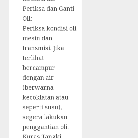
Periksa dan Ganti
Oli:
Periksa kondisi oli
mesin dan
transmisi. Jika
terlihat
bercampur
dengan air
(berwarna
kecoklatan atau
seperti susu),
segera lakukan
penggantian oli.
Kuras Tangki