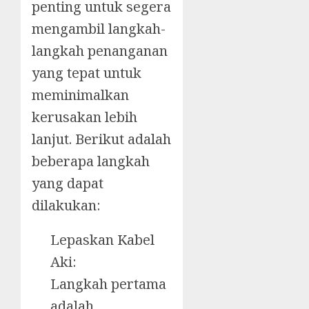
penting untuk segera
mengambil langkah-
langkah penanganan
yang tepat untuk
meminimalkan
kerusakan lebih
lanjut. Berikut adalah
beberapa langkah
yang dapat
dilakukan:
Lepaskan Kabel
Aki:
Langkah pertama
adalah