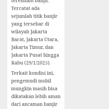
terendam banjir.
Tercatat ada
sejumlah titik banjir
yang tersebar di
wilayah Jakarta
Barat, Jakarta Utara,
Jakarta Timur, dan
Jakarta Pusat hingga
Rabu (29/1/2025).
Terkait kondisi ini,
pengemudi mobil
mungkin masih bisa
dikatakan lebih aman
dari ancaman banjir