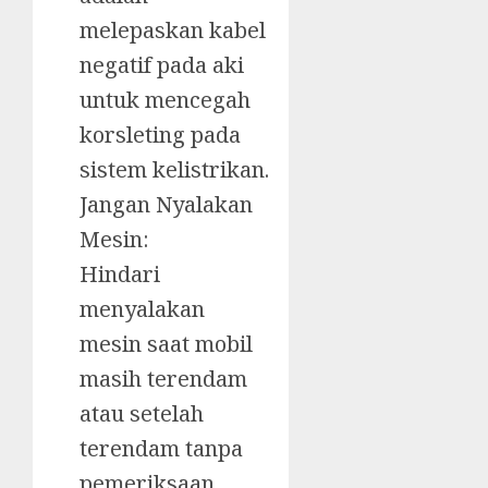
melepaskan kabel
negatif pada aki
untuk mencegah
korsleting pada
sistem kelistrikan.
Jangan Nyalakan
Mesin:
Hindari
menyalakan
mesin saat mobil
masih terendam
atau setelah
terendam tanpa
pemeriksaan,