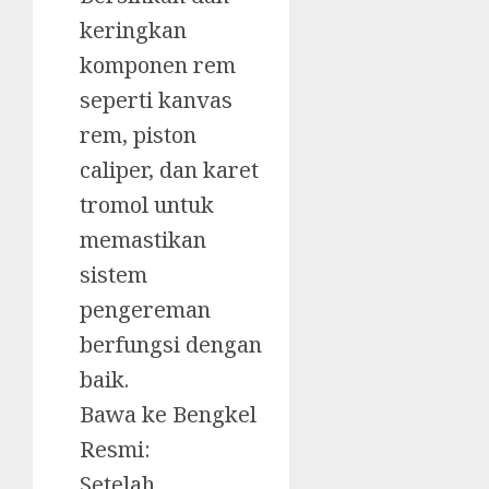
keringkan
komponen rem
seperti kanvas
rem, piston
caliper, dan karet
tromol untuk
memastikan
sistem
pengereman
berfungsi dengan
baik.
Bawa ke Bengkel
Resmi:
Setelah