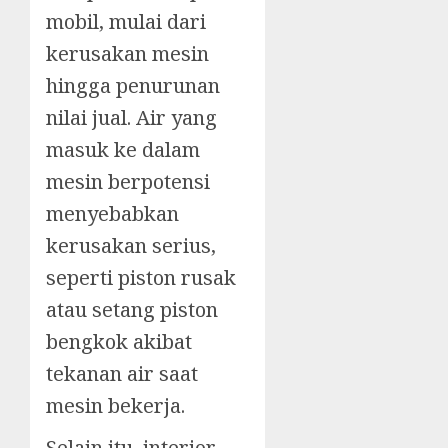
mobil, mulai dari
kerusakan mesin
hingga penurunan
nilai jual. Air yang
masuk ke dalam
mesin berpotensi
menyebabkan
kerusakan serius,
seperti piston rusak
atau setang piston
bengkok akibat
tekanan air saat
mesin bekerja.
Selain itu, interior