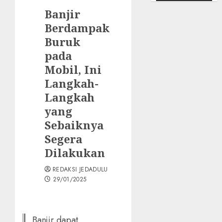
Banjir
Berdampak
Buruk
pada
Mobil, Ini
Langkah-
Langkah
yang
Sebaiknya
Segera
Dilakukan
REDAKSI JEDADULU
29/01/2025
Banjir dapat