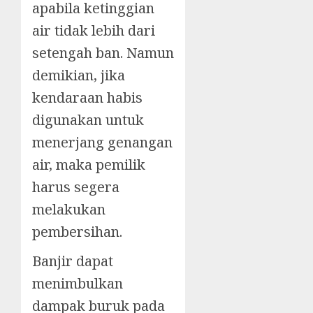
apabila ketinggian
air tidak lebih dari
setengah ban. Namun
demikian, jika
kendaraan habis
digunakan untuk
menerjang genangan
air, maka pemilik
harus segera
melakukan
pembersihan.
Banjir dapat
menimbulkan
dampak buruk pada