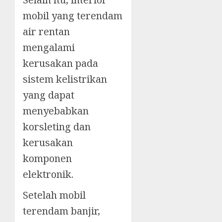
mobil yang terendam
air rentan
mengalami
kerusakan pada
sistem kelistrikan
yang dapat
menyebabkan
korsleting dan
kerusakan
komponen
elektronik.
Setelah mobil
terendam banjir,