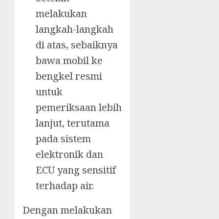
melakukan
langkah-langkah
di atas, sebaiknya
bawa mobil ke
bengkel resmi
untuk
pemeriksaan lebih
lanjut, terutama
pada sistem
elektronik dan
ECU yang sensitif
terhadap air.
Dengan melakukan