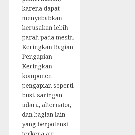
karena dapat
menyebabkan
kerusakan lebih
parah pada mesin.
Keringkan Bagian
Pengapian:
Keringkan
komponen
pengapian seperti
busi, saringan
udara, alternator,
dan bagian lain
yang berpotensi
terkena air.