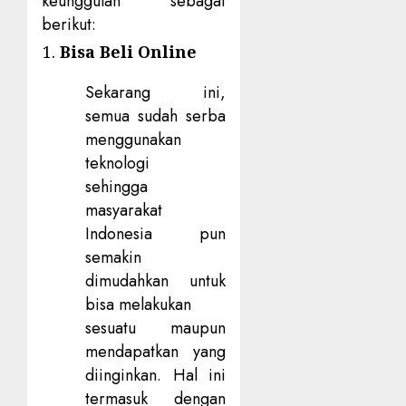
keunggulan sebagai
berikut:
Bisa Beli Online
Sekarang ini,
semua sudah serba
menggunakan
teknologi
sehingga
masyarakat
Indonesia pun
semakin
dimudahkan untuk
bisa melakukan
sesuatu maupun
mendapatkan yang
diinginkan. Hal ini
termasuk dengan