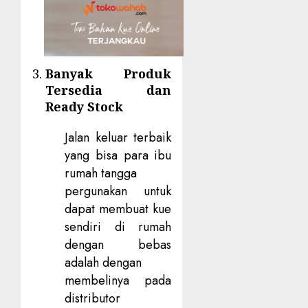
Banyak Produk
Tersedia dan
Ready Stock
Jalan keluar terbaik
yang bisa para ibu
rumah tangga
pergunakan untuk
dapat membuat kue
sendiri di rumah
dengan bebas
adalah dengan
membelinya pada
distributor