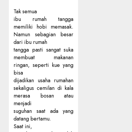
Tak semua
ibu rumah tangga
memiliki hobi memasak.
Namun sebagian besar
dari ibu rumah
tangga pasti sangat suka
membuat makanan
ringan, seperti kue yang
bisa
dijadikan usaha rumahan
sekaligus cemilan di kala
merasa bosan atau
menjadi
suguhan saat ada yang
datang bertamu.
Saat ini,