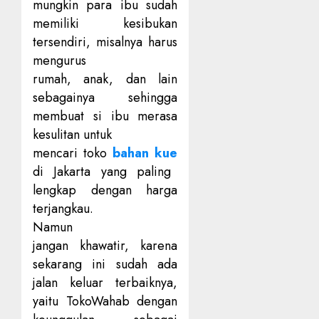
mungkin para ibu sudah
memiliki kesibukan
tersendiri, misalnya harus
mengurus
rumah, anak, dan lain
sebagainya sehingga
membuat si ibu merasa
kesulitan untuk
mencari
toko
bahan kue
di Jakarta
yang paling
lengkap dengan harga
terjangkau.
Namun
jangan khawatir, karena
sekarang ini sudah ada
jalan keluar terbaiknya,
yaitu TokoWahab dengan