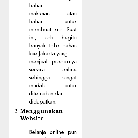
bahan
makanan atau
bahan untuk
membuat kue. Saat
ini, ada begitu
banyak
toko bahan
kue Jakarta
yang
menjual produknya
secara online
sehingga sangat
mudah untuk
ditemukan dan
didapatkan.
Menggunakan
Website
Belanja online pun