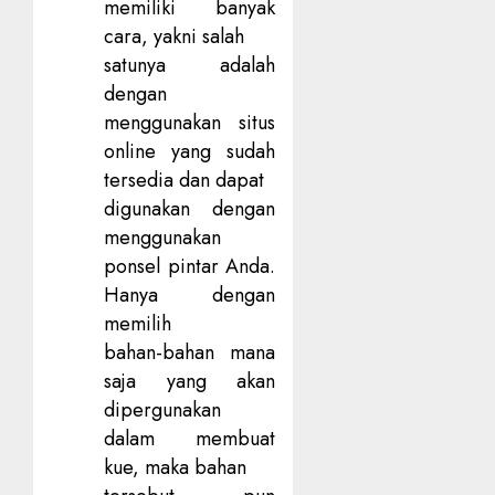
memiliki banyak
cara, yakni salah
satunya adalah
dengan
menggunakan situs
online yang sudah
tersedia dan dapat
digunakan dengan
menggunakan
ponsel pintar Anda.
Hanya dengan
memilih
bahan-bahan mana
saja yang akan
dipergunakan
dalam membuat
kue, maka bahan