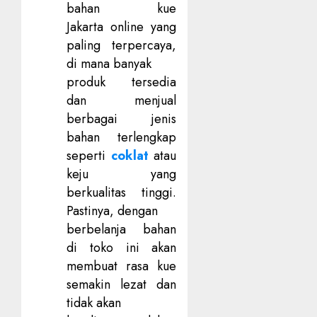
bahan kue
Jakarta
online yang
paling terpercaya,
di mana banyak
produk tersedia
dan menjual
berbagai jenis
bahan terlengkap
seperti
coklat
atau
keju yang
berkualitas tinggi.
Pastinya, dengan
berbelanja bahan
di toko ini akan
membuat rasa kue
semakin lezat dan
tidak akan