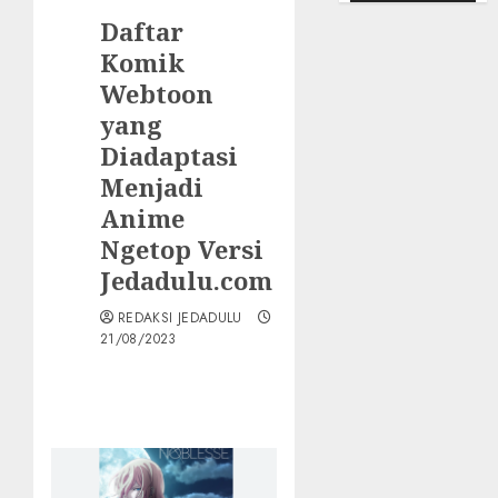
Daftar
Komik
Webtoon
yang
Diadaptasi
Menjadi
Anime
Ngetop Versi
Jedadulu.com
REDAKSI JEDADULU
21/08/2023