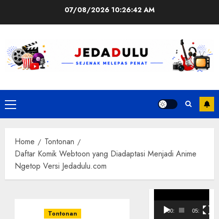
Skip
07/08/2026
10:26:43 AM
to
content
Primary
Menu
Home
Tontonan
Daftar Komik Webtoon yang Diadaptasi Menjadi Anime
Ngetop Versi Jedadulu.com
Pemutar
Video
00:00
05:10
Tontonan