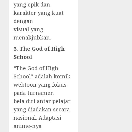
yang epik dan
karakter yang kuat
dengan
visual yang
menakjubkan.
3. The God of High
School
“The God of High
School” adalah komik
webtoon yang fokus
pada turnamen
bela diri antar pelajar
yang diadakan secara
nasional. Adaptasi
anime-nya