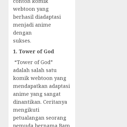
contoh komik
webtoon yang
berhasil diadaptasi
menjadi anime
dengan
sukses.
1. Tower of God
“Tower of God”
adalah salah satu
komik webtoon yang
mendapatkan adaptasi
anime yang sangat
dinantikan. Ceritanya
mengikuti
petualangan seorang
pemuda bernama Bam