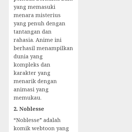
yang memasuki
menara misterius
yang penuh dengan
tantangan dan
rahasia. Anime ini
berhasil menampilkan
dunia yang
kompleks dan
karakter yang
menarik dengan
animasi yang
memukau.
2. Noblesse
“Noblesse” adalah
komik webtoon yang