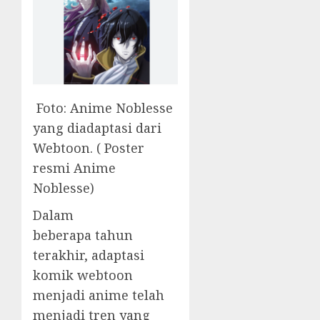
Foto: Anime Noblesse
yang diadaptasi dari
Webtoon. ( Poster
resmi Anime
Noblesse)
Dalam
beberapa tahun
terakhir, adaptasi
komik webtoon
menjadi anime telah
menjadi tren yang