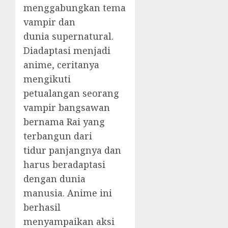
menggabungkan tema
vampir dan
dunia supernatural.
Diadaptasi menjadi
anime, ceritanya
mengikuti
petualangan seorang
vampir bangsawan
bernama Rai yang
terbangun dari
tidur panjangnya dan
harus beradaptasi
dengan dunia
manusia. Anime ini
berhasil
menyampaikan aksi