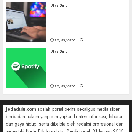
Ulas Dulu
Ribuan Blog Blogspot
Mendadak Dihapus Google,
Blogger Hanya Punya Waktu
90 Hari Selamatkan Data
05/08/2026
0
Ulas Dulu
Spotify Tembus 300 Juta
Pelanggan Premium,
Tinggalkan Apple Music Jauh
di Belakang
05/08/2026
0
Jedadulu.com
adalah portal berita sekaligus media siber
berbadan hukum yang menyajikan konten informasi, hiburan,
dan gaya hidup, serta dikelola oleh redaksi profesional dan
mematuhi Kode Etik Jurnalistik. Berdiri sejak 31 Januari 2010,