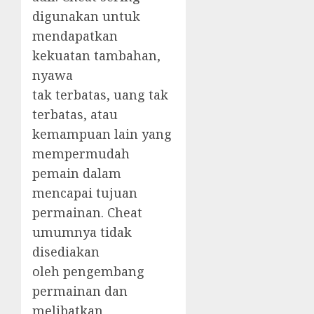
digunakan untuk
mendapatkan
kekuatan tambahan,
nyawa
tak terbatas, uang tak
terbatas, atau
kemampuan lain yang
mempermudah
pemain dalam
mencapai tujuan
permainan. Cheat
umumnya tidak
disediakan
oleh pengembang
permainan dan
melibatkan