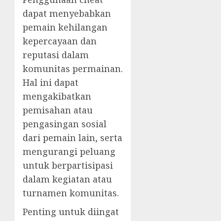
dapat menyebabkan
pemain kehilangan
kepercayaan dan
reputasi dalam
komunitas permainan.
Hal ini dapat
mengakibatkan
pemisahan atau
pengasingan sosial
dari pemain lain, serta
mengurangi peluang
untuk berpartisipasi
dalam kegiatan atau
turnamen komunitas.
Penting untuk diingat