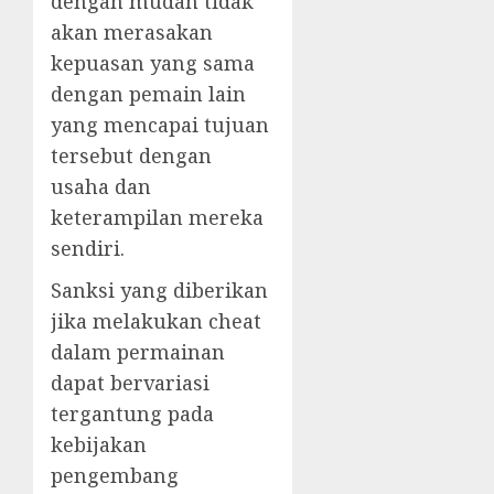
dengan mudah tidak
akan merasakan
kepuasan yang sama
dengan pemain lain
yang mencapai tujuan
tersebut dengan
usaha dan
keterampilan mereka
sendiri.
Sanksi yang diberikan
jika melakukan cheat
dalam permainan
dapat bervariasi
tergantung pada
kebijakan
pengembang