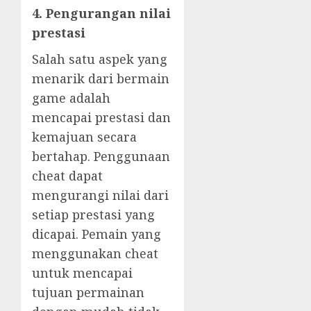
4. Pengurangan nilai
prestasi
Salah satu aspek yang
menarik dari bermain
game adalah
mencapai prestasi dan
kemajuan secara
bertahap. Penggunaan
cheat dapat
mengurangi nilai dari
setiap prestasi yang
dicapai. Pemain yang
menggunakan cheat
untuk mencapai
tujuan permainan