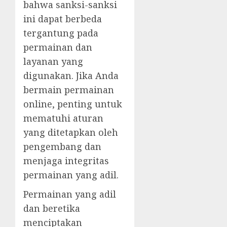
bahwa sanksi-sanksi
ini dapat berbeda
tergantung pada
permainan dan
layanan yang
digunakan. Jika Anda
bermain permainan
online, penting untuk
mematuhi aturan
yang ditetapkan oleh
pengembang dan
menjaga integritas
permainan yang adil.
Permainan yang adil
dan beretika
menciptakan