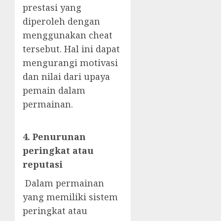
prestasi yang
diperoleh dengan
menggunakan cheat
tersebut. Hal ini dapat
mengurangi motivasi
dan nilai dari upaya
pemain dalam
permainan.
4. Penurunan
peringkat atau
reputasi
Dalam permainan
yang memiliki sistem
peringkat atau