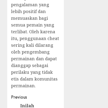
pengalaman yang
lebih positif dan
memuaskan bagi
semua pemain yang
terlibat. Oleh karena
itu, penggunaan cheat
sering kali dilarang
oleh pengembang
permainan dan dapat
dianggap sebagai
perilaku yang tidak
etis dalam komunitas
permainan.
Post
Previous
navigation
Inilah
Previous