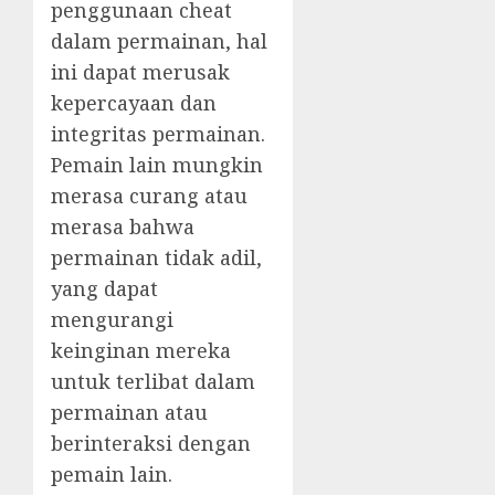
penggunaan cheat
dalam permainan, hal
ini dapat merusak
kepercayaan dan
integritas permainan.
Pemain lain mungkin
merasa curang atau
merasa bahwa
permainan tidak adil,
yang dapat
mengurangi
keinginan mereka
untuk terlibat dalam
permainan atau
berinteraksi dengan
pemain lain.