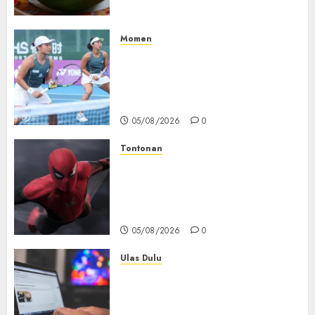
Kolesterol
05/08/2026
0
Momen
Aldila Sutjiadi dan Janice Tjen
Hadapi Tantangan Berat di
WTA 1000 Toronto, Turun
dengan Pasangan Berbeda
05/08/2026
0
Tontonan
Spider-Man: Brand New Day
Tembus Rp18,8 Triliun dalam
6 Hari, Pecahkan Deretan
Rekor Film Box Office Dunia
05/08/2026
0
Ulas Dulu
Ribuan Blog Blogspot
Mendadak Dihapus Google,
Blogger Hanya Punya Waktu