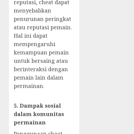
reputasi, cheat dapat
menyebabkan
penurunan peringkat
atau reputasi pemain.
Hal ini dapat
mempengaruhi
kemampuan pemain
untuk bersaing atau
berinteraksi dengan
pemain lain dalam
permainan.
5. Dampak sosial
dalam komunitas
permainan
Penggunaan cheat