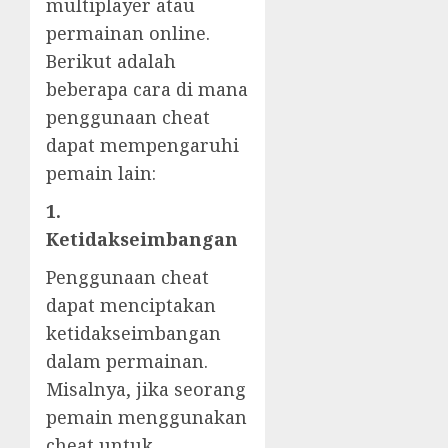
multiplayer atau
permainan online.
Berikut adalah
beberapa cara di mana
penggunaan cheat
dapat mempengaruhi
pemain lain:
1.
Ketidakseimbangan
Penggunaan cheat
dapat menciptakan
ketidakseimbangan
dalam permainan.
Misalnya, jika seorang
pemain menggunakan
cheat untuk