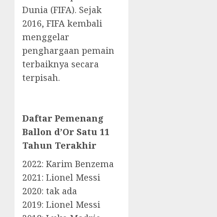
Dunia (FIFA). Sejak
2016, FIFA kembali
menggelar
penghargaan pemain
terbaiknya secara
terpisah.
Daftar Pemenang
Ballon d’Or Satu 11
Tahun Terakhir
2022: Karim Benzema
2021: Lionel Messi
2020: tak ada
2019: Lionel Messi