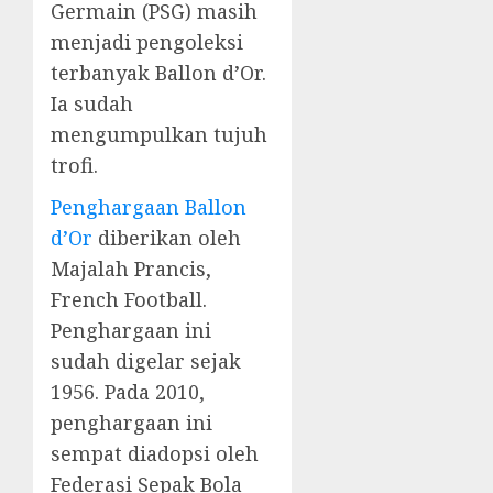
Germain (PSG) masih
menjadi pengoleksi
terbanyak Ballon d’Or.
Ia sudah
mengumpulkan tujuh
trofi.
Penghargaan Ballon
d’Or
diberikan oleh
Majalah Prancis,
French Football.
Penghargaan ini
sudah digelar sejak
1956. Pada 2010,
penghargaan ini
sempat diadopsi oleh
Federasi Sepak Bola