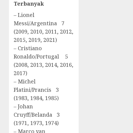
Terbanyak
– Lionel
Messi/Argentina 7
(2009, 2010, 2011, 2012,
2015, 2019, 2021)
– Cristiano
Ronaldo/Portugal 5
(2008, 2013, 2014, 2016,
2017)
– Michel
Platini/Prancis 3
(1983, 1984, 1985)
– Johan
Cruyff/Belanda 3
(1971, 1973, 1974)
– Marco van