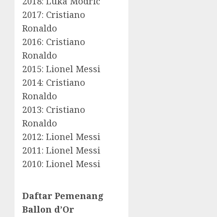
2018: Luka Modric
2017: Cristiano
Ronaldo
2016: Cristiano
Ronaldo
2015: Lionel Messi
2014: Cristiano
Ronaldo
2013: Cristiano
Ronaldo
2012: Lionel Messi
2011: Lionel Messi
2010: Lionel Messi
Daftar Pemenang
Ballon d’Or