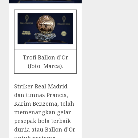
Trofi Ballon d’Or
(foto: Marca).
Striker Real Madrid
dan timnas Prancis,
Karim Benzema, telah
memenangkan gelar
pesepak bola terbaik
dunia atau Ballon d’Or