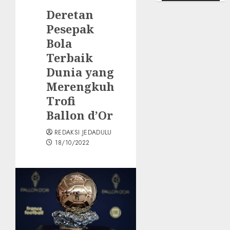
Deretan
Pesepak
Bola
Terbaik
Dunia yang
Merengkuh
Trofi
Ballon d’Or
REDAKSI JEDADULU
18/10/2022