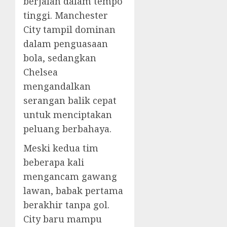
berjalan dalam tempo
tinggi. Manchester
City tampil dominan
dalam penguasaan
bola, sedangkan
Chelsea
mengandalkan
serangan balik cepat
untuk menciptakan
peluang berbahaya.
Meski kedua tim
beberapa kali
mengancam gawang
lawan, babak pertama
berakhir tanpa gol.
City baru mampu