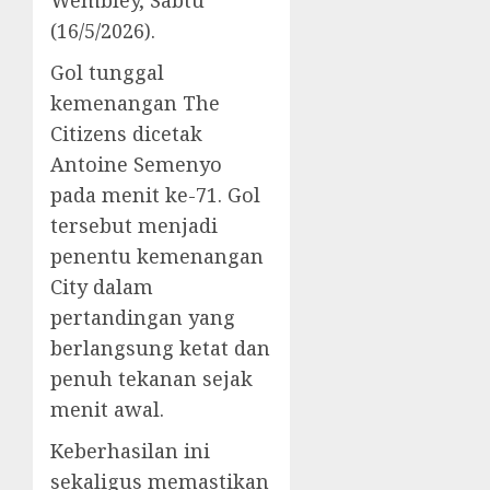
(16/5/2026).
Gol tunggal
kemenangan The
Citizens dicetak
Antoine Semenyo
pada menit ke-71. Gol
tersebut menjadi
penentu kemenangan
City dalam
pertandingan yang
berlangsung ketat dan
penuh tekanan sejak
menit awal.
Keberhasilan ini
sekaligus memastikan