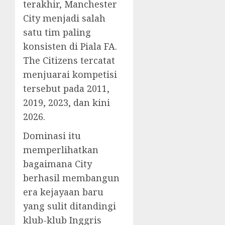
terakhir, Manchester
City menjadi salah
satu tim paling
konsisten di Piala FA.
The Citizens tercatat
menjuarai kompetisi
tersebut pada 2011,
2019, 2023, dan kini
2026.
Dominasi itu
memperlihatkan
bagaimana City
berhasil membangun
era kejayaan baru
yang sulit ditandingi
klub-klub Inggris