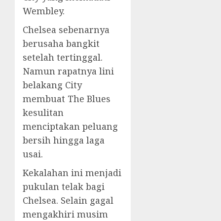
Wembley.
Chelsea sebenarnya
berusaha bangkit
setelah tertinggal.
Namun rapatnya lini
belakang City
membuat The Blues
kesulitan
menciptakan peluang
bersih hingga laga
usai.
Kekalahan ini menjadi
pukulan telak bagi
Chelsea. Selain gagal
mengakhiri musim