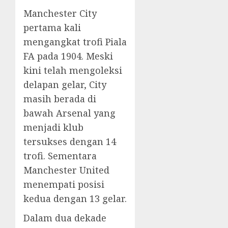
Manchester City
pertama kali
mengangkat trofi Piala
FA pada 1904. Meski
kini telah mengoleksi
delapan gelar, City
masih berada di
bawah Arsenal yang
menjadi klub
tersukses dengan 14
trofi. Sementara
Manchester United
menempati posisi
kedua dengan 13 gelar.
Dalam dua dekade