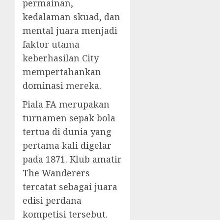
permainan,
kedalaman skuad, dan
mental juara menjadi
faktor utama
keberhasilan City
mempertahankan
dominasi mereka.
Piala FA merupakan
turnamen sepak bola
tertua di dunia yang
pertama kali digelar
pada 1871. Klub amatir
The Wanderers
tercatat sebagai juara
edisi perdana
kompetisi tersebut.