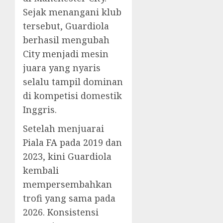
Sejak menangani klub
tersebut, Guardiola
berhasil mengubah
City menjadi mesin
juara yang nyaris
selalu tampil dominan
di kompetisi domestik
Inggris.
Setelah menjuarai
Piala FA pada 2019 dan
2023, kini Guardiola
kembali
mempersembahkan
trofi yang sama pada
2026. Konsistensi