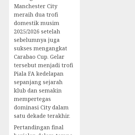
Manchester City
meraih dua trofi
domestik musim
2025/2026 setelah
sebelumnya juga
sukses mengangkat
Carabao Cup. Gelar
tersebut menjadi trofi
Piala FA kedelapan
sepanjang sejarah
klub dan semakin
mempertegas
dominasi City dalam
satu dekade terakhir.
Pertandingan final