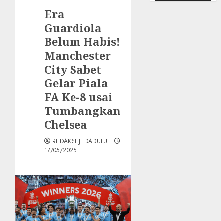
Era
Guardiola
Belum Habis!
Manchester
City Sabet
Gelar Piala
FA Ke-8 usai
Tumbangkan
Chelsea
REDAKSI JEDADULU
17/05/2026