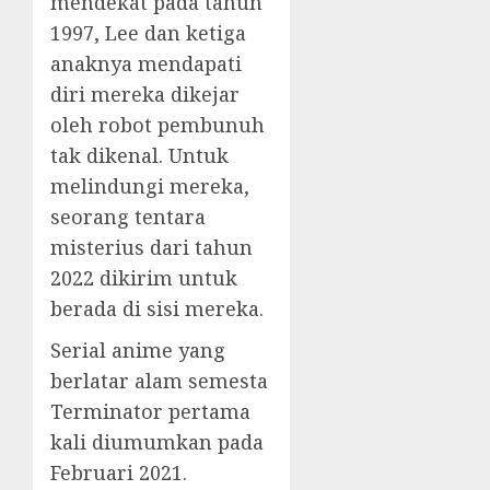
mendekat pada tahun
1997, Lee dan ketiga
anaknya mendapati
diri mereka dikejar
oleh robot pembunuh
tak dikenal. Untuk
melindungi mereka,
seorang tentara
misterius dari tahun
2022 dikirim untuk
berada di sisi mereka.
Serial anime yang
berlatar alam semesta
Terminator pertama
kali diumumkan pada
Februari 2021.