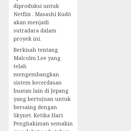
diproduksi untuk
Netflix . Masashi Kudō
akan menjadi
sutradara dalam
proyek ini.
Berkisah tentang
Malcolm Lee yang
telah
mengembangkan
sistem kecerdasan
buatan lain di Jepang
yang bertujuan untuk
bersaing dengan
Skynet. Ketika Hari
Penghakiman semakin