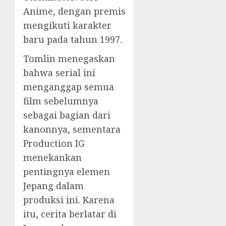
Anime, dengan premis
mengikuti karakter
baru pada tahun 1997.
Tomlin menegaskan
bahwa serial ini
menganggap semua
film sebelumnya
sebagai bagian dari
kanonnya, sementara
Production IG
menekankan
pentingnya elemen
Jepang dalam
produksi ini. Karena
itu, cerita berlatar di