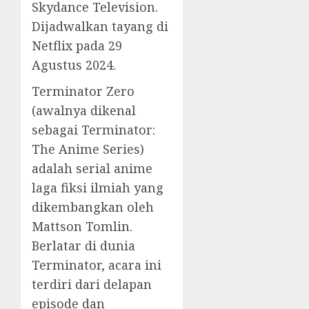
Skydance Television.
Dijadwalkan tayang di
Netflix pada 29
Agustus 2024.
Terminator Zero
(awalnya dikenal
sebagai Terminator:
The Anime Series)
adalah serial anime
laga fiksi ilmiah yang
dikembangkan oleh
Mattson Tomlin.
Berlatar di dunia
Terminator, acara ini
terdiri dari delapan
episode dan