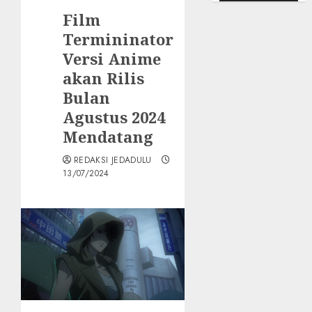
Film
Termininator
Versi Anime
akan Rilis
Bulan
Agustus 2024
Mendatang
REDAKSI JEDADULU
13/07/2024