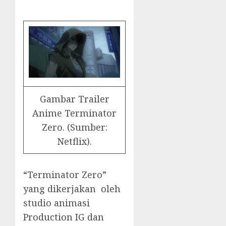
Gambar Trailer
Anime Terminator
Zero. (Sumber:
Netflix).
“Terminator Zero”
yang dikerjakan oleh
studio animasi
Production IG dan