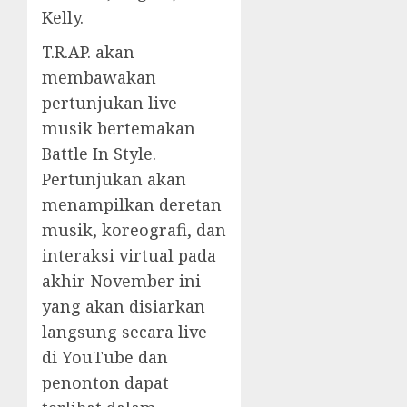
Kelly.
T.R.AP. akan
membawakan
pertunjukan live
musik bertemakan
Battle In Style.
Pertunjukan akan
menampilkan deretan
musik, koreografi, dan
interaksi virtual pada
akhir November ini
yang akan disiarkan
langsung secara live
di YouTube dan
penonton dapat