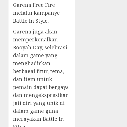
Garena Free Fire
melalui kampanye
Battle In Style.
Garena juga akan
memperkenalkan
Booyah Day, selebrasi
dalam game yang
menghadirkan
berbagai fitur, tema,
dan item untuk
pemain dapat bergaya
dan mengekspresikan
jati diri yang unik di
dalam game guna
merayakan Battle In
Stlye.