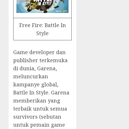
Free Fire: Battle In
Style
Game developer dan
publisher terkemuka
di dunia, Garena,
meluncurkan
kampanye global,
Battle In Style. Garena
memberikan yang
terbaik untuk semua
survivors (sebutan
untuk pemain game