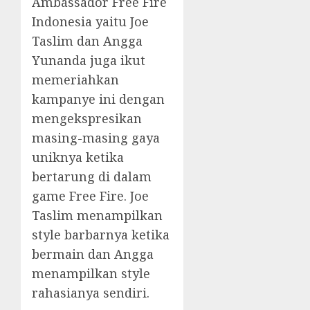
Ambassador Free Fire
Indonesia yaitu Joe
Taslim dan Angga
Yunanda juga ikut
memeriahkan
kampanye ini dengan
mengekspresikan
masing-masing gaya
uniknya ketika
bertarung di dalam
game Free Fire. Joe
Taslim menampilkan
style barbarnya ketika
bermain dan Angga
menampilkan style
rahasianya sendiri.