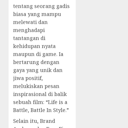
tentang seorang gadis
biasa yang mampu
melewati dan
menghadapi
tantangan di
kehidupan nyata
maupun di game. Ia
bertarung dengan
gaya yang unik dan
jiwa positif,
melukiskan pesan
inspirasional di balik
sebuah film: “Life is a
Battle, Battle In Style.”
Selain itu, Brand