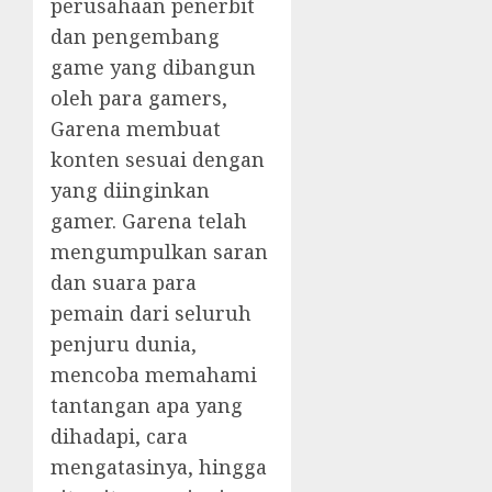
perusahaan penerbit
dan pengembang
game yang dibangun
oleh para gamers,
Garena membuat
konten sesuai dengan
yang diinginkan
gamer. Garena telah
mengumpulkan saran
dan suara para
pemain dari seluruh
penjuru dunia,
mencoba memahami
tantangan apa yang
dihadapi, cara
mengatasinya, hingga