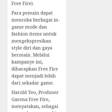
Free Fire).
Para pemain dapat
mencoba berbagai in-
game mode dan
fashion items untuk
mengekspresikan
style diri dan gaya
bermain. Melalui
kampanye ini,
diharapkan Free Fire
dapat menjadi lebih
dari sekadar game.
Harold Teo, Produser
Garena Free Fire,
menyatakan, sebagai