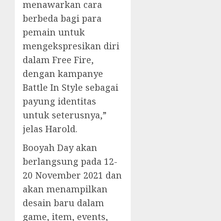
menawarkan cara
berbeda bagi para
pemain untuk
mengekspresikan diri
dalam Free Fire,
dengan kampanye
Battle In Style sebagai
payung identitas
untuk seterusnya,”
jelas Harold.
Booyah Day akan
berlangsung pada 12-
20 November 2021 dan
akan menampilkan
desain baru dalam
game, item, events,