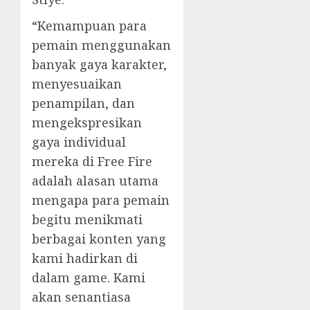
“Kemampuan para
pemain menggunakan
banyak gaya karakter,
menyesuaikan
penampilan, dan
mengekspresikan
gaya individual
mereka di Free Fire
adalah alasan utama
mengapa para pemain
begitu menikmati
berbagai konten yang
kami hadirkan di
dalam game. Kami
akan senantiasa