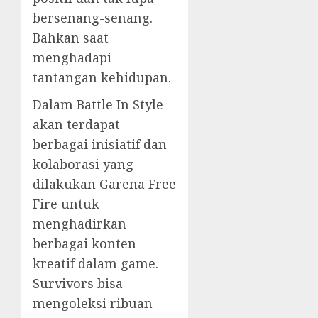
bersenang-senang.
Bahkan saat
menghadapi
tantangan kehidupan.
Dalam Battle In Style
akan terdapat
berbagai inisiatif dan
kolaborasi yang
dilakukan Garena Free
Fire untuk
menghadirkan
berbagai konten
kreatif dalam game.
Survivors bisa
mengoleksi ribuan