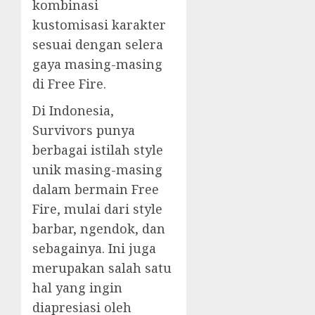
kombinasi
kustomisasi karakter
sesuai dengan selera
gaya masing-masing
di Free Fire.
Di Indonesia,
Survivors punya
berbagai istilah style
unik masing-masing
dalam bermain Free
Fire, mulai dari style
barbar, ngendok, dan
sebagainya. Ini juga
merupakan salah satu
hal yang ingin
diapresiasi oleh