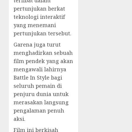
terlibat dalam
pertunjukan berkat
teknologi interaktif
yang menemani
pertunjukan tersebut.
Garena juga turut
menghadirkan sebuah
film pendek yang akan
mengawali lahirnya
Battle In Style bagi
seluruh pemain di
penjuru dunia untuk
merasakan langsung
pengalaman penuh
aksi.
Film ini berkisah