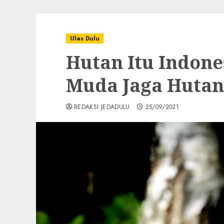
Ulas Dulu
Hutan Itu Indone
Muda Jaga Hutan
REDAKSI JEDADULU
25/09/2021