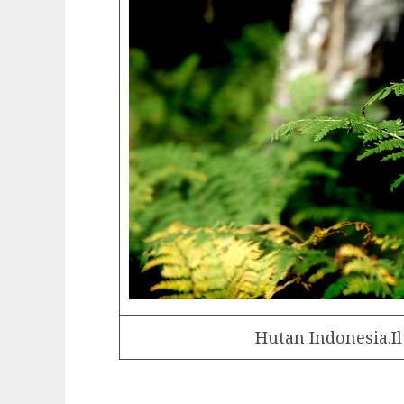
Hutan Indonesia.Ilu