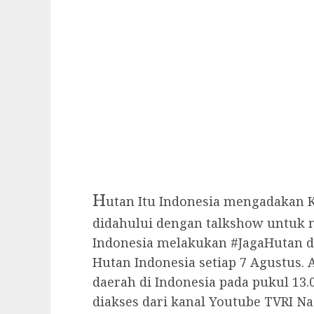
H
utan Itu Indonesia mengadakan 
didahului dengan talkshow untuk 
Indonesia melakukan #JagaHutan 
Hutan Indonesia setiap 7 Agustus. 
daerah di Indonesia pada pukul 13.
diakses dari kanal Youtube TVRI Na