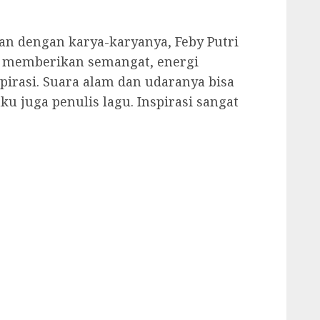
an dengan karya-karyanya, Feby Putri
a memberikan semangat, energi
nspirasi. Suara alam dan udaranya bisa
u juga penulis lagu. Inspirasi sangat