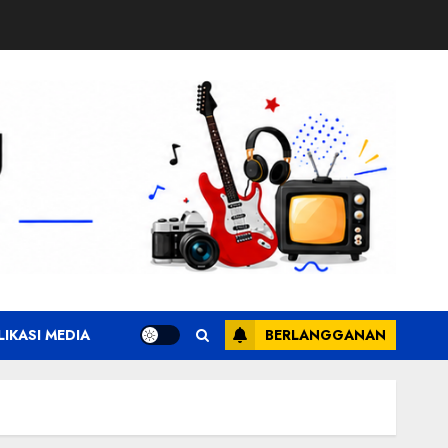
LIKASI MEDIA
BERLANGGANAN