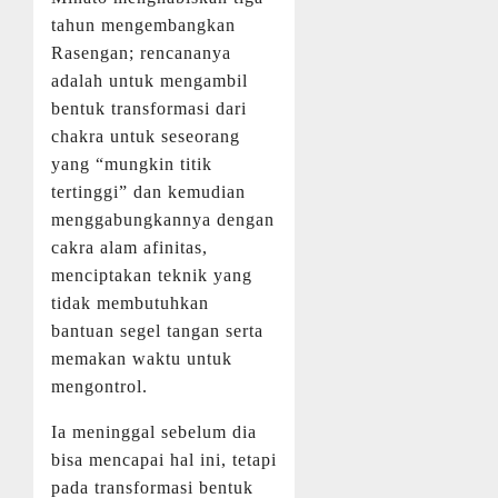
tahun mengembangkan
Rasengan; rencananya
adalah untuk mengambil
bentuk transformasi dari
chakra untuk seseorang
yang “mungkin titik
tertinggi” dan kemudian
menggabungkannya dengan
cakra alam afinitas,
menciptakan teknik yang
tidak membutuhkan
bantuan segel tangan serta
memakan waktu untuk
mengontrol.
Ia meninggal sebelum dia
bisa mencapai hal ini, tetapi
pada transformasi bentuk