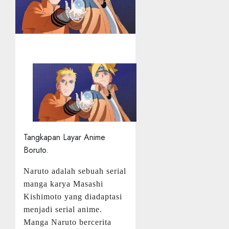
Tangkapan Layar Anime
Boruto.
Naruto adalah sebuah serial
manga karya Masashi
Kishimoto yang diadaptasi
menjadi serial anime.
Manga Naruto bercerita