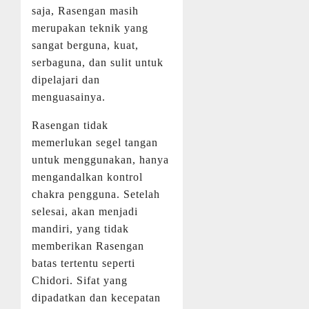
saja, Rasengan masih
merupakan teknik yang
sangat berguna, kuat,
serbaguna, dan sulit untuk
dipelajari dan
menguasainya.
Rasengan tidak
memerlukan segel tangan
untuk menggunakan, hanya
mengandalkan kontrol
chakra pengguna. Setelah
selesai, akan menjadi
mandiri, yang tidak
memberikan Rasengan
batas tertentu seperti
Chidori. Sifat yang
dipadatkan dan kecepatan