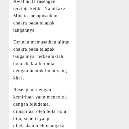
Awal mula rasengan
tercipta ketika Namikaze
Minato mempusatkan
chakra pada telapak
tangannya.
Dengan memusatkan aliran
chakra pada telapak
tangannya, terbentuklah
bola chakra berputar
dengan bentuk bulat yang
khas.
Rasengan, dengan
kemiripan yang mencolok
dengan bijudama,
diinspirasi oleh bola-bola
biju, seperti yang
dijelaskan oleh mangaka