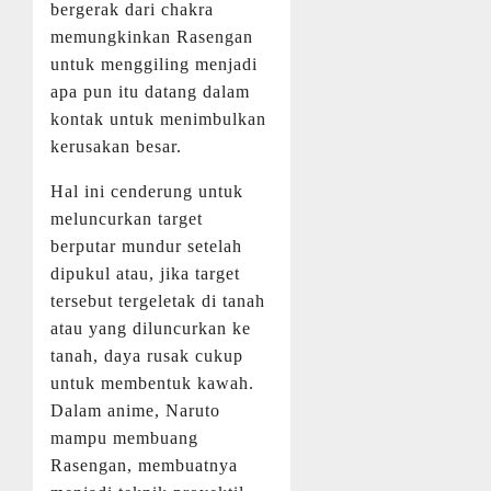
bergerak dari chakra
memungkinkan Rasengan
untuk menggiling menjadi
apa pun itu datang dalam
kontak untuk menimbulkan
kerusakan besar.
Hal ini cenderung untuk
meluncurkan target
berputar mundur setelah
dipukul atau, jika target
tersebut tergeletak di tanah
atau yang diluncurkan ke
tanah, daya rusak cukup
untuk membentuk kawah.
Dalam anime, Naruto
mampu membuang
Rasengan, membuatnya