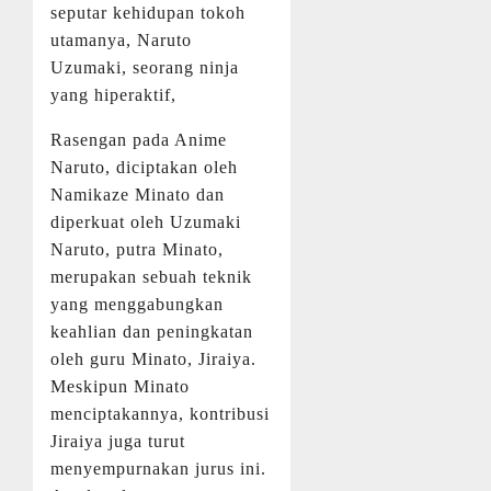
seputar kehidupan tokoh
utamanya, Naruto
Uzumaki, seorang ninja
yang hiperaktif,
Rasengan pada Anime
Naruto, diciptakan oleh
Namikaze Minato dan
diperkuat oleh Uzumaki
Naruto, putra Minato,
merupakan sebuah teknik
yang menggabungkan
keahlian dan peningkatan
oleh guru Minato, Jiraiya.
Meskipun Minato
menciptakannya, kontribusi
Jiraiya juga turut
menyempurnakan jurus ini.