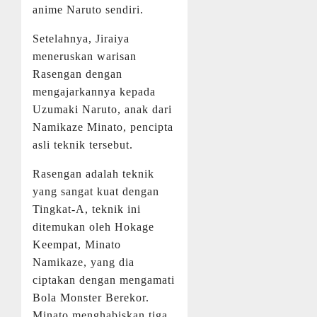
anime Naruto sendiri.
Setelahnya, Jiraiya
meneruskan warisan
Rasengan dengan
mengajarkannya kepada
Uzumaki Naruto, anak dari
Namikaze Minato, pencipta
asli teknik tersebut.
Rasengan adalah teknik
yang sangat kuat dengan
Tingkat-A, teknik ini
ditemukan oleh Hokage
Keempat, Minato
Namikaze, yang dia
ciptakan dengan mengamati
Bola Monster Berekor.
Minato menghabiskan tiga