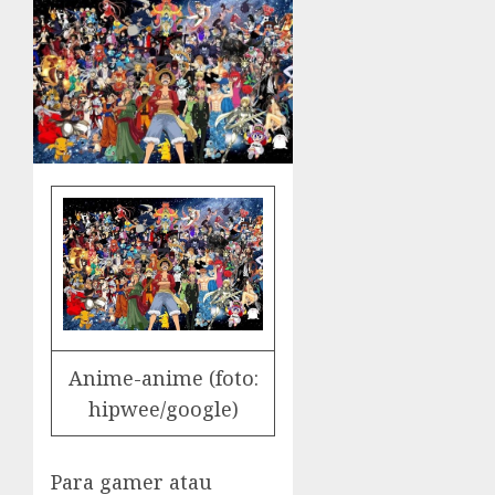
Anime-anime (foto:
hipwee/google)
Para gamer atau