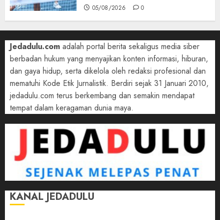
05/08/2026
0
Jedadulu.com
adalah portal berita sekaligus media siber
berbadan hukum yang menyajikan konten informasi, hiburan,
dan gaya hidup, serta dikelola oleh redaksi profesional dan
mematuhi Kode Etik Jurnalistik. Berdiri sejak 31 Januari 2010,
jedadulu.com terus berkembang dan semakin mendapat
tempat dalam keragaman dunia maya.
KANAL JEDADULU