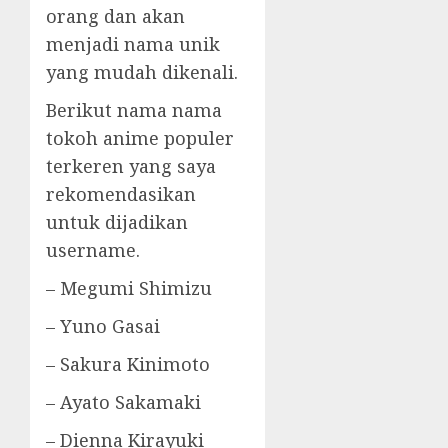
orang dan akan
menjadi nama unik
yang mudah dikenali.
Berikut nama nama
tokoh anime populer
terkeren yang saya
rekomendasikan
untuk dijadikan
username.
– Megumi Shimizu
– Yuno Gasai
– Sakura Kinimoto
– Ayato Sakamaki
– Dienna Kirayuki