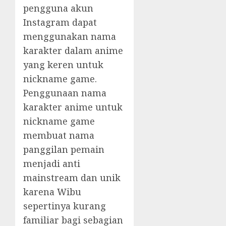
pengguna akun
Instagram dapat
menggunakan nama
karakter dalam anime
yang keren untuk
nickname game.
Penggunaan nama
karakter anime untuk
nickname game
membuat nama
panggilan pemain
menjadi anti
mainstream dan unik
karena Wibu
sepertinya kurang
familiar bagi sebagian