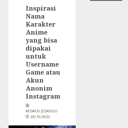
Inspirasi
Nama
Karakter
Anime
yang bisa
dipakai
untuk
Username
Game atau
Akun
Anonim
Instagram
REDAKSI JEDADULU
28/10/2022