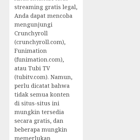
streaming gratis legal,
Anda dapat mencoba
mengunjungi
Crunchyroll
(crunchyroll.com),
Funimation
(funimation.com),
atau Tubi TV
(tubitv.com). Namun,
perlu dicatat bahwa
tidak semua konten
di situs-situs ini
mungkin tersedia
secara gratis, dan
beberapa mungkin
memerlukan