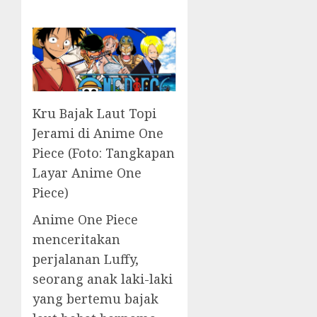
Kru Bajak Laut Topi
Jerami di Anime One
Piece (Foto: Tangkapan
Layar Anime One
Piece)
Anime One Piece
menceritakan
perjalanan Luffy,
seorang anak laki-laki
yang bertemu bajak