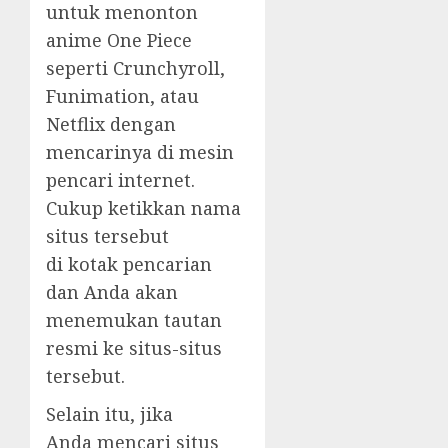
untuk menonton
anime One Piece
seperti Crunchyroll,
Funimation, atau
Netflix dengan
mencarinya di mesin
pencari internet.
Cukup ketikkan nama
situs tersebut
di kotak pencarian
dan Anda akan
menemukan tautan
resmi ke situs-situs
tersebut.
Selain itu, jika
Anda mencari situs