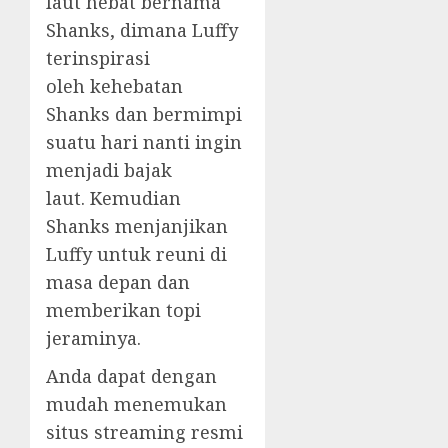
laut hebat bernama
Shanks, dimana Luffy
terinspirasi
oleh kehebatan
Shanks dan bermimpi
suatu hari nanti ingin
menjadi bajak
laut. Kemudian
Shanks menjanjikan
Luffy untuk reuni di
masa depan dan
memberikan topi
jeraminya.
Anda dapat dengan
mudah menemukan
situs streaming resmi