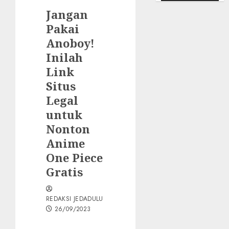
Jangan
Pakai
Anoboy!
Inilah
Link
Situs
Legal
untuk
Nonton
Anime
One Piece
Gratis
REDAKSI JEDADULU
26/09/2023