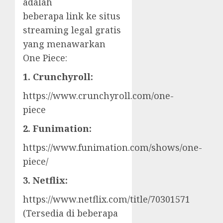
adalah
beberapa link ke situs
streaming legal gratis
yang menawarkan
One Piece:
1. Crunchyroll:
https://www.crunchyroll.com/one-
piece
2. Funimation:
https://www.funimation.com/shows/one-
piece/
3. Netflix:
https://www.netflix.com/title/70301571
(Tersedia di beberapa