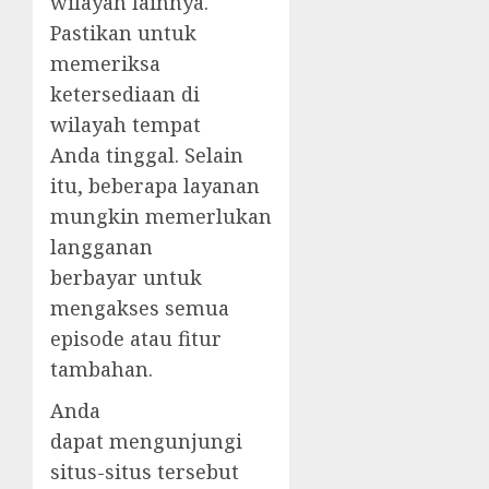
wilayah lainnya.
Pastikan untuk
memeriksa
ketersediaan di
wilayah tempat
Anda tinggal. Selain
itu, beberapa layanan
mungkin memerlukan
langganan
berbayar untuk
mengakses semua
episode atau fitur
tambahan.
Anda
dapat mengunjungi
situs-situs tersebut