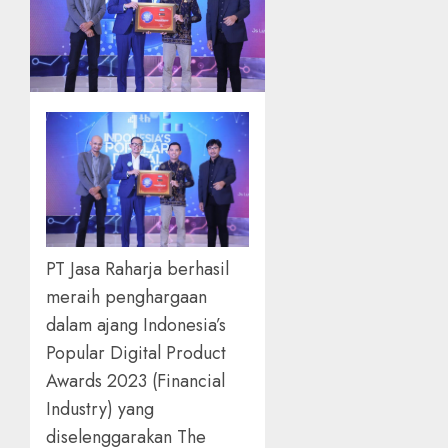
PT Jasa Raharja berhasil
meraih penghargaan
dalam ajang Indonesia’s
Popular Digital Product
Awards 2023 (Financial
Industry) yang
diselenggarakan The