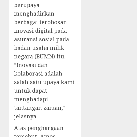
berupaya
menghadirkan
berbagai terobosan
inovasi digital pada
asuransi sosial pada
badan usaha milik
negara (BUMN) itu.
“Inovasi dan
kolaborasi adalah
salah satu upaya kami
untuk dapat
menghadapi
tantangan zaman,”
jelasnya.
Atas penghargaan
tersebut, Amos