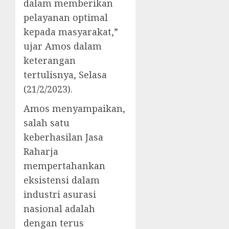
dalam memberikan
pelayanan optimal
kepada masyarakat,”
ujar Amos dalam
keterangan
tertulisnya, Selasa
(21/2/2023).
Amos menyampaikan,
salah satu
keberhasilan Jasa
Raharja
mempertahankan
eksistensi dalam
industri asurasi
nasional adalah
dengan terus