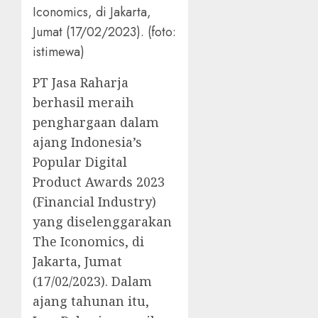
Iconomics, di Jakarta,
Jumat (17/02/2023). (foto:
istimewa)
PT Jasa Raharja
berhasil meraih
penghargaan dalam
ajang Indonesia’s
Popular Digital
Product Awards 2023
(Financial Industry)
yang diselenggarakan
The Iconomics, di
Jakarta, Jumat
(17/02/2023). Dalam
ajang tahunan itu,