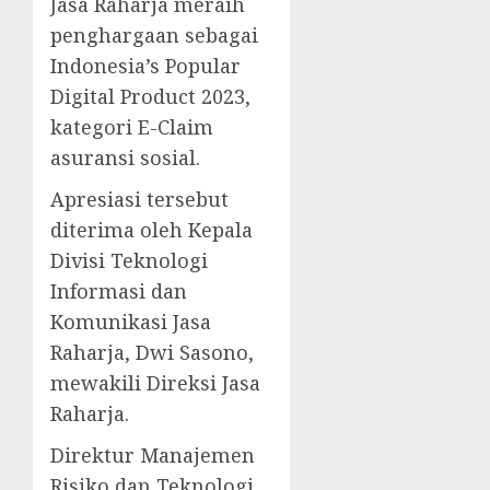
Jasa Raharja meraih
penghargaan sebagai
Indonesia’s Popular
Digital Product 2023,
kategori E-Claim
asuransi sosial.
Apresiasi tersebut
diterima oleh Kepala
Divisi Teknologi
Informasi dan
Komunikasi Jasa
Raharja, Dwi Sasono,
mewakili Direksi Jasa
Raharja.
Direktur Manajemen
Risiko dan Teknologi