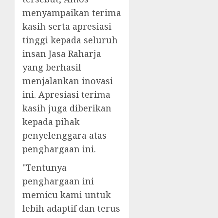
menyampaikan terima
kasih serta apresiasi
tinggi kepada seluruh
insan Jasa Raharja
yang berhasil
menjalankan inovasi
ini. Apresiasi terima
kasih juga diberikan
kepada pihak
penyelenggara atas
penghargaan ini.
"Tentunya
penghargaan ini
memicu kami untuk
lebih adaptif dan terus