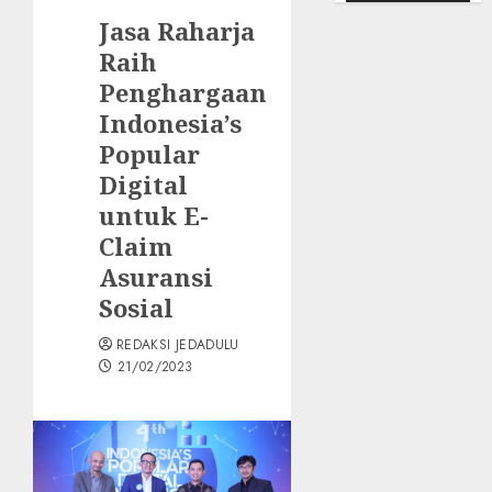
Jasa Raharja
Raih
Penghargaan
Indonesia’s
Popular
Digital
untuk E-
Claim
Asuransi
Sosial
REDAKSI JEDADULU
21/02/2023