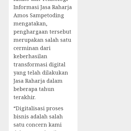
Informasi Jasa Raharja
Amos Sampetoding
mengatakan,
penghargaan tersebut
merupakan salah satu
cerminan dari
keberhasilan
transformasi digital
yang telah dilakukan
Jasa Raharja dalam
beberapa tahun
terakhir.
“Digitalisasi proses
bisnis adalah salah
satu concern kami