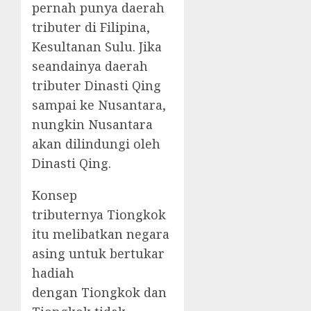
pernah punya daerah
tributer di Filipina,
Kesultanan Sulu. Jika
seandainya daerah
tributer Dinasti Qing
sampai ke Nusantara,
nungkin Nusantara
akan dilindungi oleh
Dinasti Qing.
Konsep
tributernya Tiongkok
itu melibatkan negara
asing untuk bertukar
hadiah
dengan Tiongkok dan