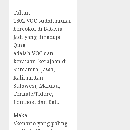
Tahun
1602 VOC sudah mulai
bercokol di Batavia.
Jadi yang dihadapi
Qing
adalah VOC dan
kerajaan-kerajaan di
Sumatera, Jawa,
Kalimantan.
Sulawesi, Maluku,
Ternate/Tidore,
Lombok, dan Bali.
Maka,
skenario yang paling