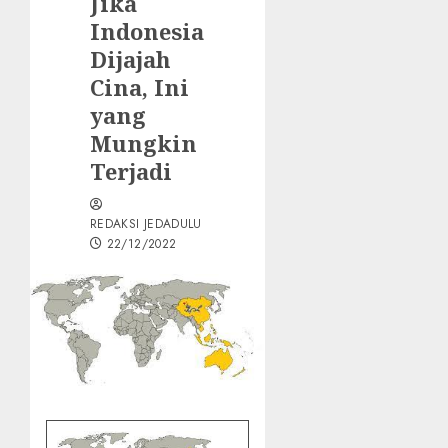
Jika
Indonesia
Dijajah
Cina, Ini
yang
Mungkin
Terjadi
REDAKSI JEDADULU
22/12/2022