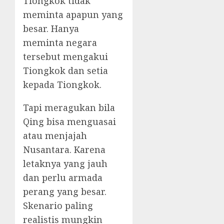
Tiongkok tidak
meminta apapun yang
besar. Hanya
meminta negara
tersebut mengakui
Tiongkok dan setia
kepada Tiongkok.
Tapi meragukan bila
Qing bisa menguasai
atau menjajah
Nusantara. Karena
letaknya yang jauh
dan perlu armada
perang yang besar.
Skenario paling
realistis mungkin