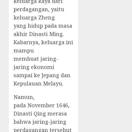
keluarga kaya dari
perdagangan, yaitu
keluarga Zheng
yang hidup pada masa
akhir Dinasti Ming.
Kabarnya, keluarga ini
mampu
membuat jaring-
jaring ekonomi
sampai ke Jepang dan
Kepulauan Melayu.
Namun,
pada November 1646,
Dinasti Qing merasa
bahwa jaring-jaring
perdagangan tersebut