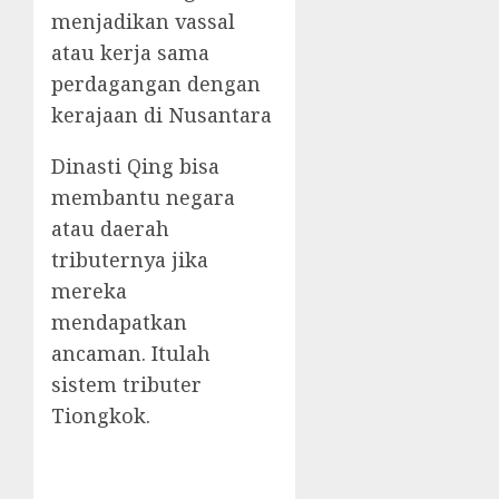
menjadikan vassal
atau kerja sama
perdagangan dengan
kerajaan di Nusantara
Dinasti Qing bisa
membantu negara
atau daerah
tributernya jika
mereka
mendapatkan
ancaman. Itulah
sistem tributer
Tiongkok.