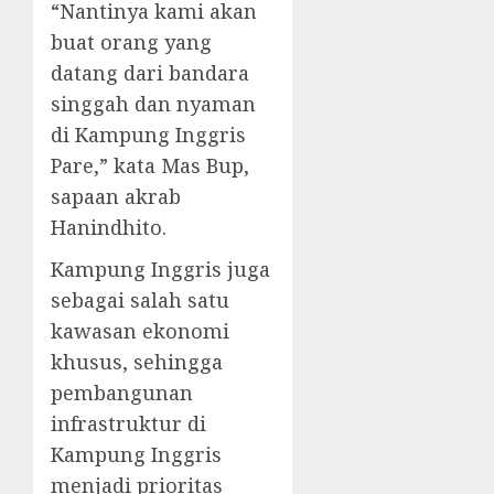
“Nantinya kami akan
buat orang yang
datang dari bandara
singgah dan nyaman
di Kampung Inggris
Pare,” kata Mas Bup,
sapaan akrab
Hanindhito.
Kampung Inggris juga
sebagai salah satu
kawasan ekonomi
khusus, sehingga
pembangunan
infrastruktur di
Kampung Inggris
menjadi prioritas