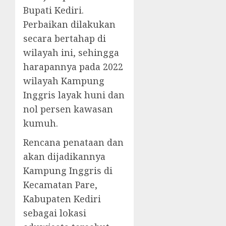
Bupati Kediri.
Perbaikan dilakukan
secara bertahap di
wilayah ini, sehingga
harapannya pada 2022
wilayah Kampung
Inggris layak huni dan
nol persen kawasan
kumuh.
Rencana penataan dan
akan dijadikannya
Kampung Inggris di
Kecamatan Pare,
Kabupaten Kediri
sebagai lokasi