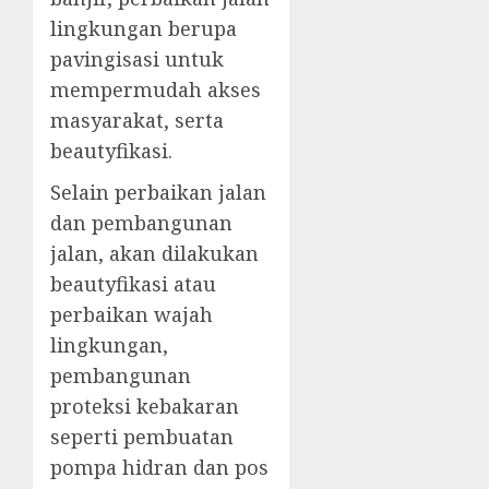
lingkungan berupa
pavingisasi untuk
mempermudah akses
masyarakat, serta
beautyfikasi.
Selain perbaikan jalan
dan pembangunan
jalan, akan dilakukan
beautyfikasi atau
perbaikan wajah
lingkungan,
pembangunan
proteksi kebakaran
seperti pembuatan
pompa hidran dan pos