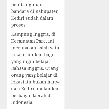
pembangunan
bandara di Kabupaten
Kediri sudah dalam
proses.
Kampung Inggris, di
Kecamatan Pare, ini
merupakan salah satu
lokasi rujukan bagi
yang ingin belajar
Bahasa Inggris. Orang-
orang yang belajar di
lokasi itu bukan hanya
dari Kediri, melainkan
berbagai daerah di
Indonesia.