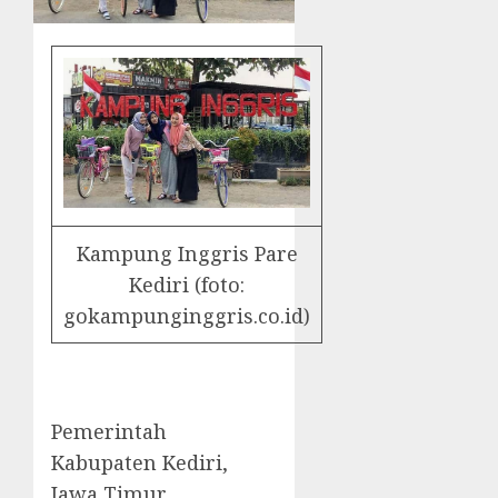
Kampung Inggris Pare
Kediri (foto:
gokampunginggris.co.id)
Pemerintah
Kabupaten Kediri,
Jawa Timur,