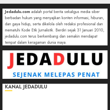
Jedadulu.com
adalah portal berita sekaligus media siber
berbadan hukum yang menyajikan konten informasi, hiburan,
dan gaya hidup, serta dikelola oleh redaksi profesional dan
mematuhi Kode Etik Jurnalistik. Berdiri sejak 31 Januari 2010,
jedadulu.com terus berkembang dan semakin mendapat
tempat dalam keragaman dunia maya.
KANAL JEDADULU
Jalan-Jalan
Kasih Sayang