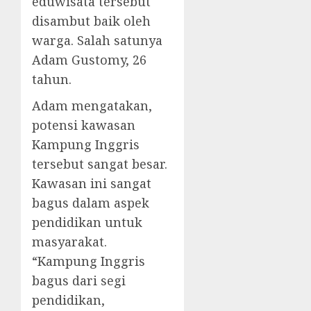
eduwisata tersebut
disambut baik oleh
warga. Salah satunya
Adam Gustomy, 26
tahun.
Adam mengatakan,
potensi kawasan
Kampung Inggris
tersebut sangat besar.
Kawasan ini sangat
bagus dalam aspek
pendidikan untuk
masyarakat.
“Kampung Inggris
bagus dari segi
pendidikan,