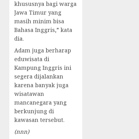
khususnya bagi warga
Jawa Timur yang
masih minim bisa
Bahasa Inggris,” kata
dia.
Adam juga berharap
eduwisata di
Kampung Inggris ini
segera dijalankan
karena banyak juga
wisatawan
mancanegara yang
berkunjung di
kawasan tersebut.
(nnn)