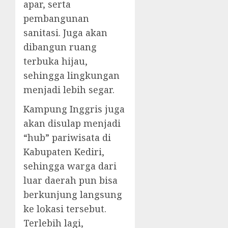
apar, serta
pembangunan
sanitasi. Juga akan
dibangun ruang
terbuka hijau,
sehingga lingkungan
menjadi lebih segar.
Kampung Inggris juga
akan disulap menjadi
“hub” pariwisata di
Kabupaten Kediri,
sehingga warga dari
luar daerah pun bisa
berkunjung langsung
ke lokasi tersebut.
Terlebih lagi,