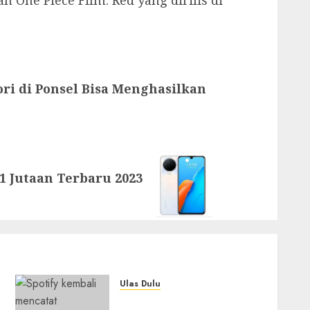
i di Ponsel Bisa Menghasilkan
1 Jutaan Terbaru 2023
Ulas Dulu
Spotify Tembus 300 Juta