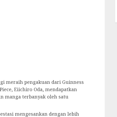
lagi meraih pengakuan dari Guinness
 Piece, Eiichiro Oda, mendapatkan
n manga terbanyak oleh satu
restasi mengesankan dengan lebih