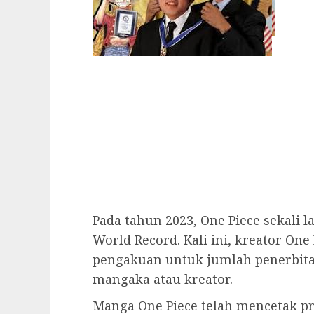
Pada tahun 2023, One Piece sekali 
World Record. Kali ini, kreator One
pengakuan untuk jumlah penerbita
mangaka atau kreator.
Manga One Piece telah mencetak p