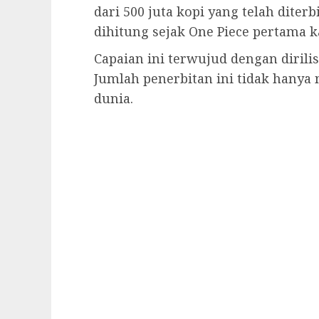
dari 500 juta kopi yang telah diterb
dihitung sejak One Piece pertama ka
Capaian ini terwujud dengan dirili
Jumlah penerbitan ini tidak hanya 
dunia.