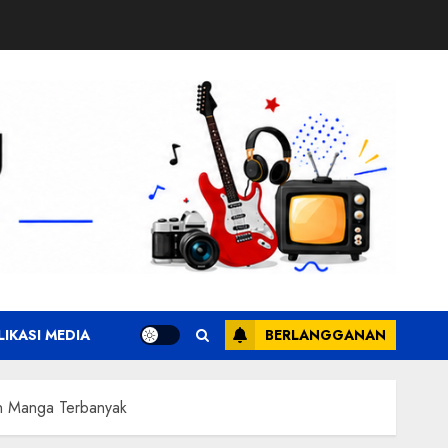
LIKASI MEDIA
BERLANGGANAN
n Manga Terbanyak