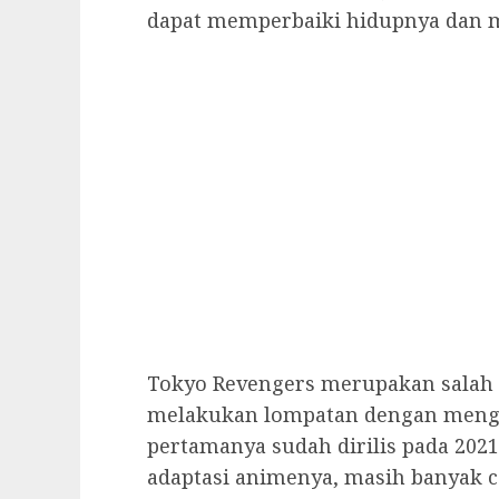
dapat memperbaiki hidupnya dan 
Tokyo Revengers merupakan salah 
melakukan lompatan dengan menghad
pertamanya sudah dirilis pada 2021
adaptasi animenya, masih banyak c