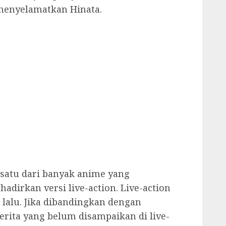
menyelamatkan Hinata.
satu dari banyak anime yang
irkan versi live-action. Live-action
 lalu. Jika dibandingkan dengan
erita yang belum disampaikan di live-