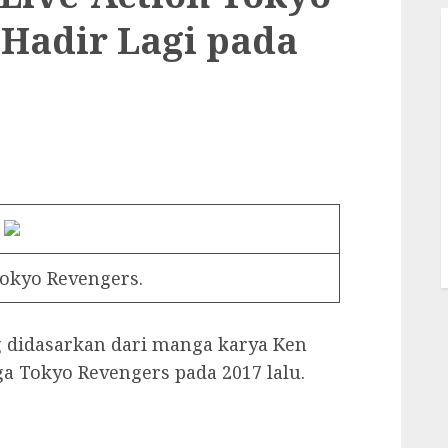
 Hadir Lagi pada
Tokyo Revengers.
g didasarkan dari manga karya Ken
 Tokyo Revengers pada 2017 lalu.