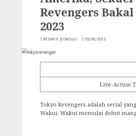
Revengers Bakal
2023
REDAKSI JEDADULU
05/08/2022
Live-Action 
Tokyo Revengers adalah serial yan
Wakui. Wakui memulai debut manga