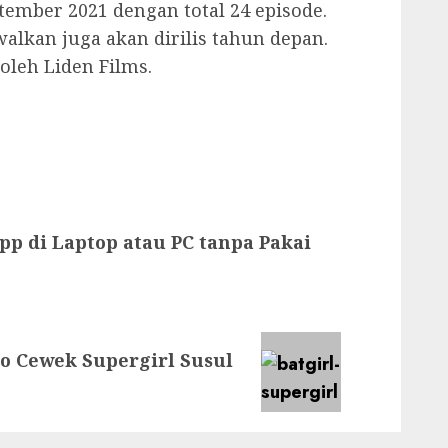
tember 2021 dengan total 24 episode.
alkan juga akan dirilis tahun depan.
oleh Liden Films.
p di Laptop atau PC tanpa Pakai
o Cewek Supergirl Susul