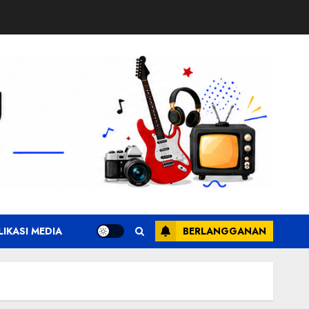
LIKASI MEDIA
BERLANGGANAN