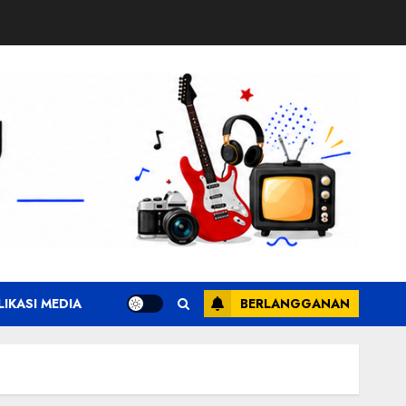
LIKASI MEDIA
BERLANGGANAN