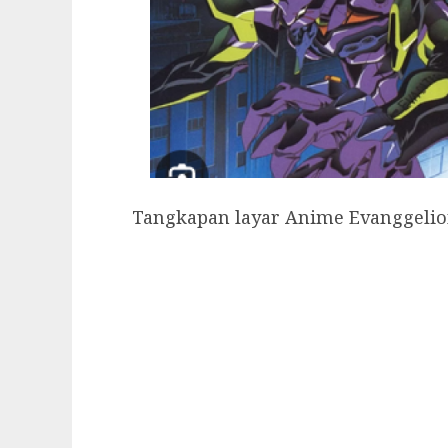
Tangkapan layar Anime Evanggelion