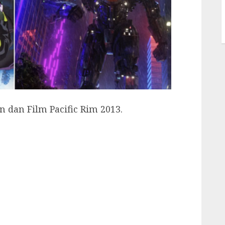
 dan Film Pacific Rim 2013.