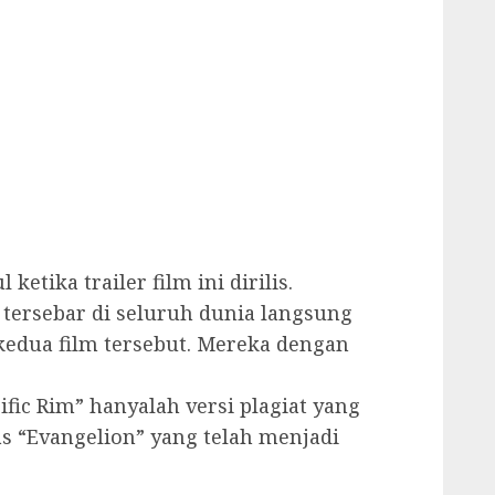
ketika trailer film ini dirilis.
tersebar di seluruh dunia langsung
edua film tersebut. Mereka dengan
ic Rim” hanyalah versi plagiat yang
 “Evangelion” yang telah menjadi