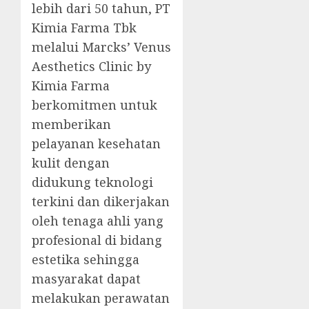
lebih dari 50 tahun, PT
Kimia Farma Tbk
melalui Marcks’ Venus
Aesthetics Clinic by
Kimia Farma
berkomitmen untuk
memberikan
pelayanan kesehatan
kulit dengan
didukung teknologi
terkini dan dikerjakan
oleh tenaga ahli yang
profesional di bidang
estetika sehingga
masyarakat dapat
melakukan perawatan