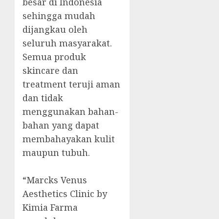
besar di Indonesia
sehingga mudah
dijangkau oleh
seluruh masyarakat.
Semua produk
skincare dan
treatment teruji aman
dan tidak
menggunakan bahan-
bahan yang dapat
membahayakan kulit
maupun tubuh.
“Marcks Venus
Aesthetics Clinic by
Kimia Farma