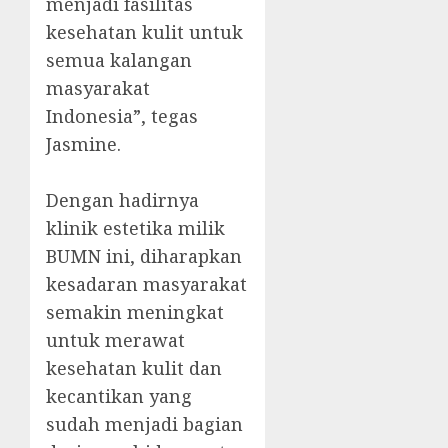
menjadi fasilitas
kesehatan kulit untuk
semua kalangan
masyarakat
Indonesia”, tegas
Jasmine.
Dengan hadirnya
klinik estetika milik
BUMN ini, diharapkan
kesadaran masyarakat
semakin meningkat
untuk merawat
kesehatan kulit dan
kecantikan yang
sudah menjadi bagian