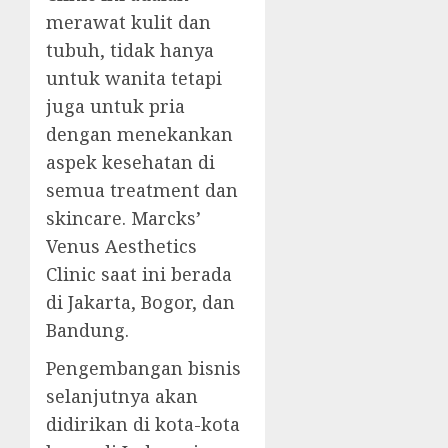
merawat kulit dan
tubuh, tidak hanya
untuk wanita tetapi
juga untuk pria
dengan menekankan
aspek kesehatan di
semua treatment dan
skincare. Marcks’
Venus Aesthetics
Clinic saat ini berada
di Jakarta, Bogor, dan
Bandung.
Pengembangan bisnis
selanjutnya akan
didirikan di kota-kota