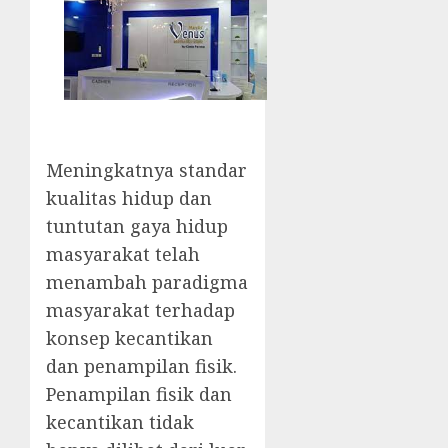
Meningkatnya standar
kualitas hidup dan
tuntutan gaya hidup
masyarakat telah
menambah paradigma
masyarakat terhadap
konsep kecantikan
dan penampilan fisik.
Penampilan fisik dan
kecantikan tidak