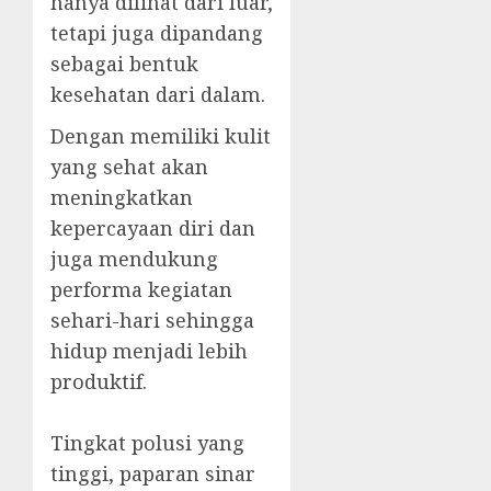
hanya dilihat dari luar,
tetapi juga dipandang
sebagai bentuk
kesehatan dari dalam.
Dengan memiliki kulit
yang sehat akan
meningkatkan
kepercayaan diri dan
juga mendukung
performa kegiatan
sehari-hari sehingga
hidup menjadi lebih
produktif.
Tingkat polusi yang
tinggi, paparan sinar