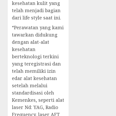
kesehatan kulit yang
telah menjadi bagian
dari life style saat ini.
“Perawatan yang kami
tawarkan didukung
dengan alat-alat
kesehatan
berteknologi terkini
yang teregistrasi dan
telah memiliki izin
edar alat kesehatan
setelah melalui
standardisasi oleh
Kemenkes, seperti alat
laser Nd: YAG, Radio
Frequency, laser AFT