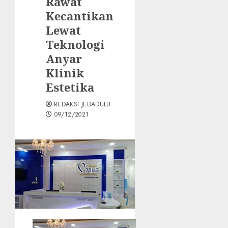
Rawat
Kecantikan
Lewat
Teknologi
Anyar
Klinik
Estetika
REDAKSI JEDADULU
09/12/2021