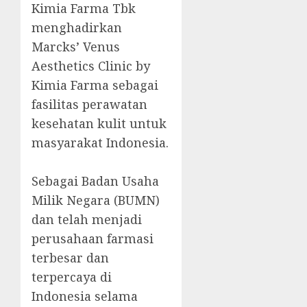
Kimia Farma Tbk
menghadirkan
Marcks’ Venus
Aesthetics Clinic by
Kimia Farma sebagai
fasilitas perawatan
kesehatan kulit untuk
masyarakat Indonesia.
Sebagai Badan Usaha
Milik Negara (BUMN)
dan telah menjadi
perusahaan farmasi
terbesar dan
terpercaya di
Indonesia selama