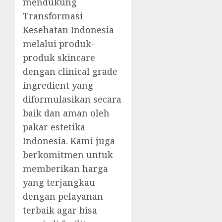
mendukung
Transformasi
Kesehatan Indonesia
melalui produk-
produk skincare
dengan clinical grade
ingredient yang
diformulasikan secara
baik dan aman oleh
pakar estetika
Indonesia. Kami juga
berkomitmen untuk
memberikan harga
yang terjangkau
dengan pelayanan
terbaik agar bisa