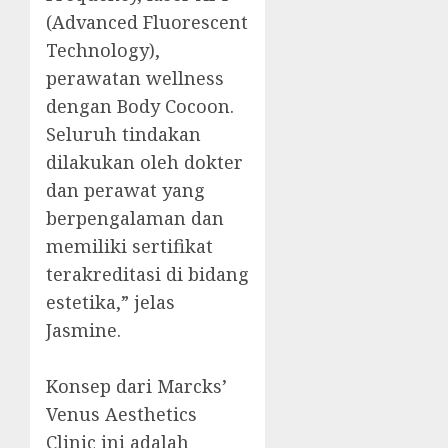
(Advanced Fluorescent
Technology),
perawatan wellness
dengan Body Cocoon.
Seluruh tindakan
dilakukan oleh dokter
dan perawat yang
berpengalaman dan
memiliki sertifikat
terakreditasi di bidang
estetika,” jelas
Jasmine.
Konsep dari Marcks’
Venus Aesthetics
Clinic ini adalah