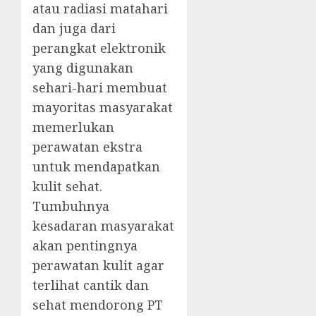
atau radiasi matahari
dan juga dari
perangkat elektronik
yang digunakan
sehari-hari membuat
mayoritas masyarakat
memerlukan
perawatan ekstra
untuk mendapatkan
kulit sehat.
Tumbuhnya
kesadaran masyarakat
akan pentingnya
perawatan kulit agar
terlihat cantik dan
sehat mendorong PT