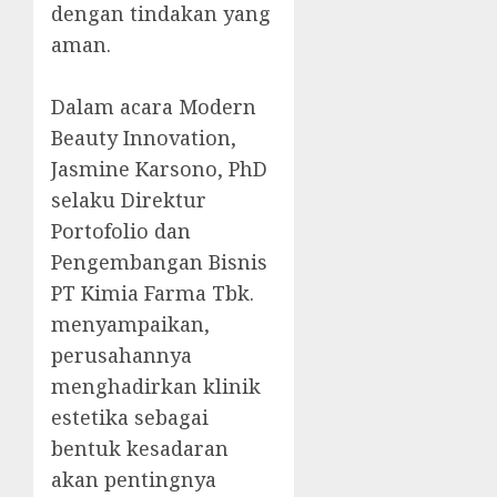
dengan tindakan yang
aman.
Dalam acara Modern
Beauty Innovation,
Jasmine Karsono, PhD
selaku Direktur
Portofolio dan
Pengembangan Bisnis
PT Kimia Farma Tbk.
menyampaikan,
perusahannya
menghadirkan klinik
estetika sebagai
bentuk kesadaran
akan pentingnya