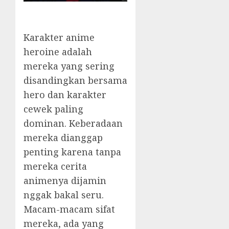
Karakter anime
heroine adalah
mereka yang sering
disandingkan bersama
hero dan karakter
cewek paling
dominan. Keberadaan
mereka dianggap
penting karena tanpa
mereka cerita
animenya dijamin
nggak bakal seru.
Macam-macam sifat
mereka, ada yang