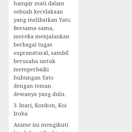
hampir mati dalam
sebuah kecelakaan
yang melibatkan Yato.
Bersama-sama,
mereka menjalankan
berbagai tugas
supranatural, sambil
berusaha untuk
memperbaiki
hubungan Yato
dengan teman
dewanya yang dulu.
3. Inari, Konkon, Koi
Iroha
Anime ini mengikuti