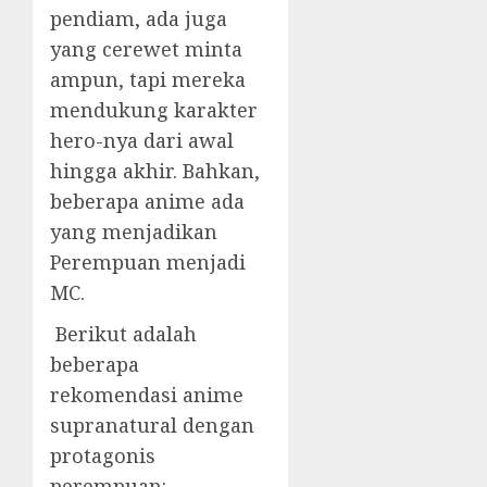
pendiam, ada juga
yang cerewet minta
ampun, tapi mereka
mendukung karakter
hero-nya dari awal
hingga akhir. Bahkan,
beberapa anime ada
yang menjadikan
Perempuan menjadi
MC.
Berikut adalah
beberapa
rekomendasi anime
supranatural dengan
protagonis
perempuan: