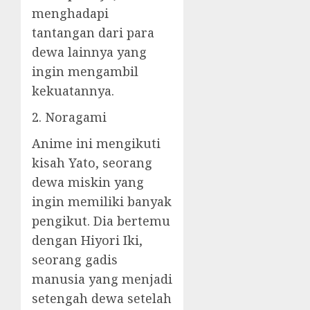
menghadapi
tantangan dari para
dewa lainnya yang
ingin mengambil
kekuatannya.
2. Noragami
Anime ini mengikuti
kisah Yato, seorang
dewa miskin yang
ingin memiliki banyak
pengikut. Dia bertemu
dengan Hiyori Iki,
seorang gadis
manusia yang menjadi
setengah dewa setelah