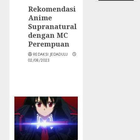
Rekomendasi
Anime
Supranatural
dengan MC
Perempuan
REDAKSI JEDADULU
02/08/2023