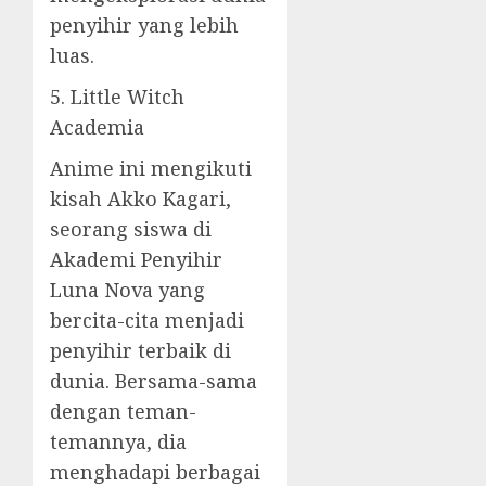
penyihir yang lebih
luas.
5. Little Witch
Academia
Anime ini mengikuti
kisah Akko Kagari,
seorang siswa di
Akademi Penyihir
Luna Nova yang
bercita-cita menjadi
penyihir terbaik di
dunia. Bersama-sama
dengan teman-
temannya, dia
menghadapi berbagai