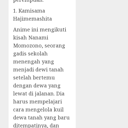
1. Kamisama
Hajimemashita
Anime ini mengikuti
kisah Nanami
Momozono, seorang
gadis sekolah
menengah yang
menjadi dewi tanah
setelah bertemu
dengan dewa yang
lewat di jalanan. Dia
harus mempelajari
cara mengelola kuil
dewa tanah yang baru
ditempatinya, dan