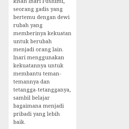
kisah Inari Fushimi,
seorang gadis yang
bertemu dengan dewi
rubah yang
memberinya kekuatan
untuk berubah
menjadi orang lain.
Inari menggunakan
kekuatannya untuk
membantu teman-
temannya dan
tetangga-tetangganya,
sambil belajar
bagaimana menjadi
pribadi yang lebih
baik.