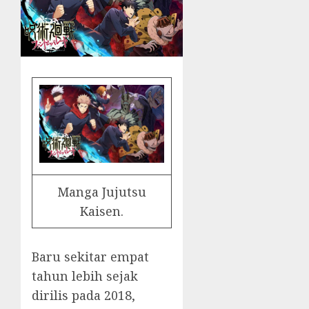
Manga Jujutsu
Kaisen.
Baru sekitar empat
tahun lebih sejak
dirilis pada 2018,