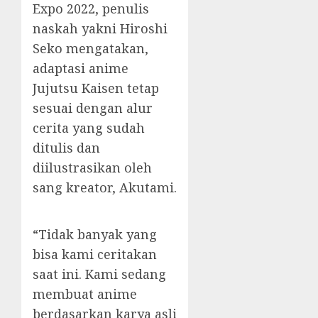
Expo 2022, penulis
naskah yakni Hiroshi
Seko mengatakan,
adaptasi anime
Jujutsu Kaisen tetap
sesuai dengan alur
cerita yang sudah
ditulis dan
diilustrasikan oleh
sang kreator, Akutami.
“Tidak banyak yang
bisa kami ceritakan
saat ini. Kami sedang
membuat anime
berdasarkan karya asli