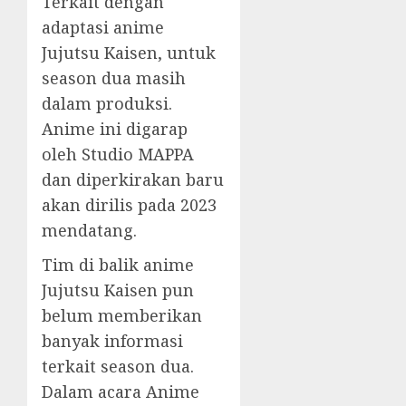
Terkait dengan
adaptasi anime
Jujutsu Kaisen, untuk
season dua masih
dalam produksi.
Anime ini digarap
oleh Studio MAPPA
dan diperkirakan baru
akan dirilis pada 2023
mendatang.
Tim di balik anime
Jujutsu Kaisen pun
belum memberikan
banyak informasi
terkait season dua.
Dalam acara Anime