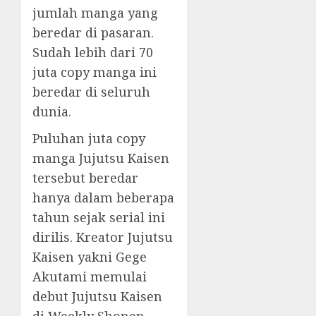
jumlah manga yang
beredar di pasaran.
Sudah lebih dari 70
juta copy manga ini
beredar di seluruh
dunia.
Puluhan juta copy
manga Jujutsu Kaisen
tersebut beredar
hanya dalam beberapa
tahun sejak serial ini
dirilis. Kreator Jujutsu
Kaisen yakni Gege
Akutami memulai
debut Jujutsu Kaisen
di Weekly Shonen