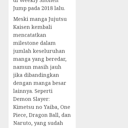
Jump pada 2018 lalu.
Meski manga Jujutsu
Kaisen kembali
mencatatkan
milestone dalam
jumlah keseluruhan
manga yang beredar,
namun masih jauh
jika dibandingkan
dengan manga besar
lainnya. Seperti
Demon Slayer:
Kimetsu no Yaiba, One
Piece, Dragon Ball, dan
Naruto, yang sudah