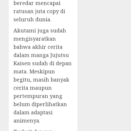
beredar mencapai
ratusan juta copy di
seluruh dunia.
Akutami juga sudah
mengisyaratkan
bahwa akhir cerita
dalam manga Jujutsu
Kaisen sudah di depan
mata. Meskipun
begitu, masih banyak
cerita maupun
pertempuran yang
belum diperlihatkan
dalam adaptasi
animenya.