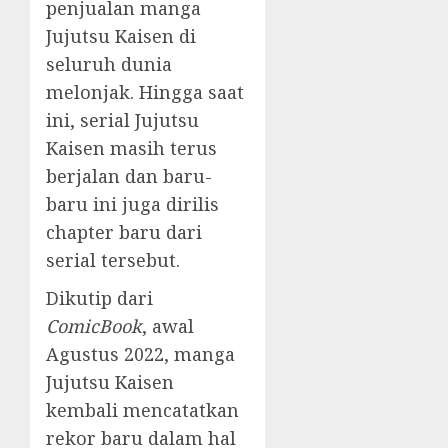
penjualan manga
Jujutsu Kaisen di
seluruh dunia
melonjak. Hingga saat
ini, serial Jujutsu
Kaisen masih terus
berjalan dan baru-
baru ini juga dirilis
chapter baru dari
serial tersebut.
Dikutip dari
ComicBook
, awal
Agustus 2022, manga
Jujutsu Kaisen
kembali mencatatkan
rekor baru dalam hal