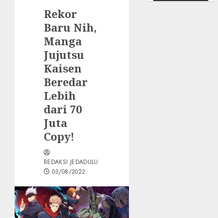
Rekor
Baru Nih,
Manga
Jujutsu
Kaisen
Beredar
Lebih
dari 70
Juta
Copy!
REDAKSI JEDADULU
03/08/2022