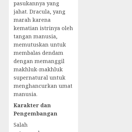
pasukannya yang
jahat. Dracula, yang
marah karena
kematian istrinya oleh
tangan manusia,
memutuskan untuk
membalas dendam
dengan memanggil
makhluk-makhluk
supernatural untuk
menghancurkan umat
manusia.
Karakter dan
Pengembangan
Salah