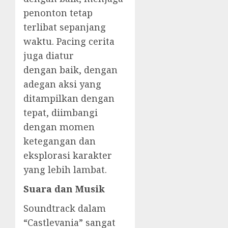
penonton tetap
terlibat sepanjang
waktu. Pacing cerita
juga diatur
dengan baik, dengan
adegan aksi yang
ditampilkan dengan
tepat, diimbangi
dengan momen
ketegangan dan
eksplorasi karakter
yang lebih lambat.
Suara dan Musik
Soundtrack dalam
“Castlevania” sangat