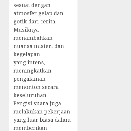
sesuai dengan
atmosfer gelap dan
gotik dari cerita.
Musiknya
menambahkan
nuansa misteri dan
kegelapan
yang intens,
meningkatkan
pengalaman
menonton secara
keseluruhan.
Pengisi suara juga
melakukan pekerjaan
yang luar biasa dalam
memberikan