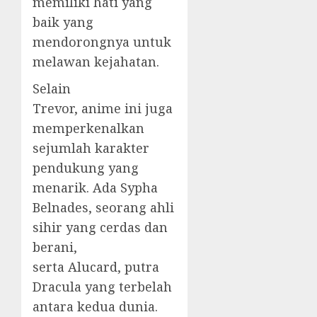
memiliki hati yang
baik yang
mendorongnya untuk
melawan kejahatan.
Selain
Trevor, anime ini juga
memperkenalkan
sejumlah karakter
pendukung yang
menarik. Ada Sypha
Belnades, seorang ahli
sihir yang cerdas dan
berani,
serta Alucard, putra
Dracula yang terbelah
antara kedua dunia.