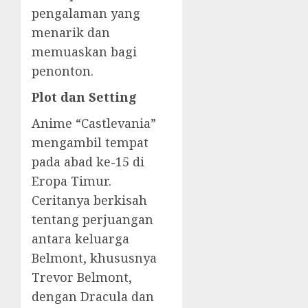
pengalaman yang
menarik dan
memuaskan bagi
penonton.
Plot dan Setting
Anime “Castlevania”
mengambil tempat
pada abad ke-15 di
Eropa Timur.
Ceritanya berkisah
tentang perjuangan
antara keluarga
Belmont, khususnya
Trevor Belmont,
dengan Dracula dan