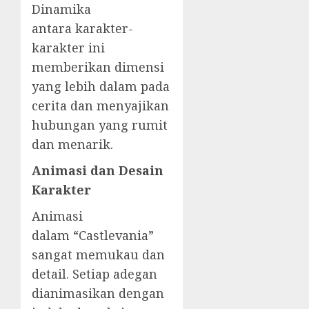
Dinamika
antara karakter-
karakter ini
memberikan dimensi
yang lebih dalam pada
cerita dan menyajikan
hubungan yang rumit
dan menarik.
Animasi dan Desain
Karakter
Animasi
dalam “Castlevania”
sangat memukau dan
detail. Setiap adegan
dianimasikan dengan