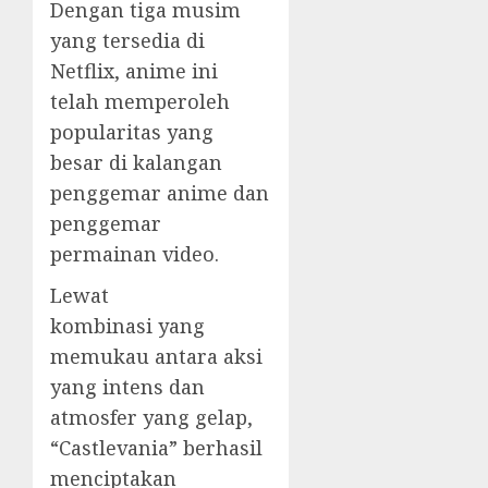
Dengan tiga musim
yang tersedia di
Netflix, anime ini
telah memperoleh
popularitas yang
besar di kalangan
penggemar anime dan
penggemar
permainan video.
Lewat
kombinasi yang
memukau antara aksi
yang intens dan
atmosfer yang gelap,
“Castlevania” berhasil
menciptakan