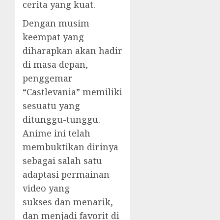
cerita yang kuat.
Dengan musim
keempat yang
diharapkan akan hadir
di masa depan,
penggemar
“Castlevania” memiliki
sesuatu yang
ditunggu-tunggu.
Anime ini telah
membuktikan dirinya
sebagai salah satu
adaptasi permainan
video yang
sukses dan menarik,
dan menjadi favorit di