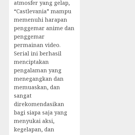
atmosfer yang gelap,
“Castlevania” mampu
memenuhi harapan
penggemar anime dan
penggemar
permainan video.
Serial ini berhasil
menciptakan
pengalaman yang
menegangkan dan
memuaskan, dan
sangat
direkomendasikan
bagi siapa saja yang
menyukai aksi,
kegelapan, dan