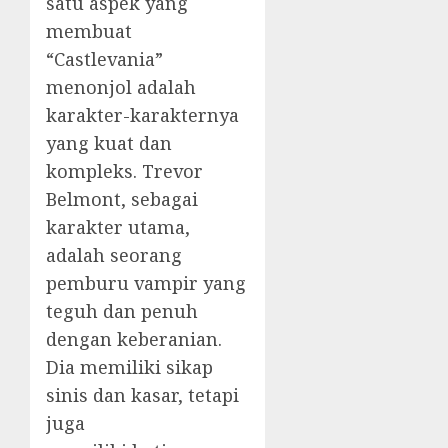
satu aspek yang
membuat
“Castlevania”
menonjol adalah
karakter-karakternya
yang kuat dan
kompleks. Trevor
Belmont, sebagai
karakter utama,
adalah seorang
pemburu vampir yang
teguh dan penuh
dengan keberanian.
Dia memiliki sikap
sinis dan kasar, tetapi
juga