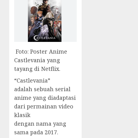
Foto: Poster Anime
Castlevania yang
tayang di Netflix.
“Castlevania”
adalah sebuah serial
anime yang diadaptasi
dari permainan video
klasik
dengan nama yang
sama pada 2017.