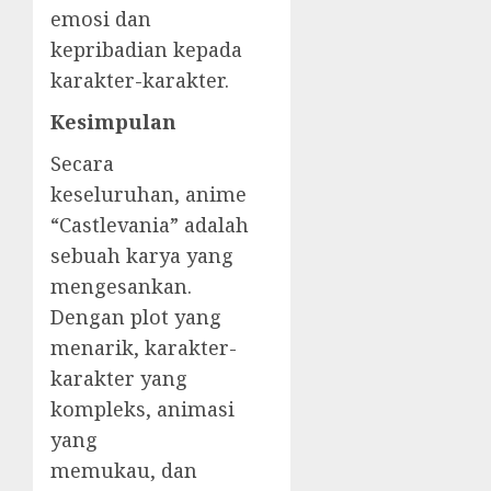
emosi dan
kepribadian kepada
karakter-karakter.
Kesimpulan
Secara
keseluruhan, anime
“Castlevania” adalah
sebuah karya yang
mengesankan.
Dengan plot yang
menarik, karakter-
karakter yang
kompleks, animasi
yang
memukau, dan