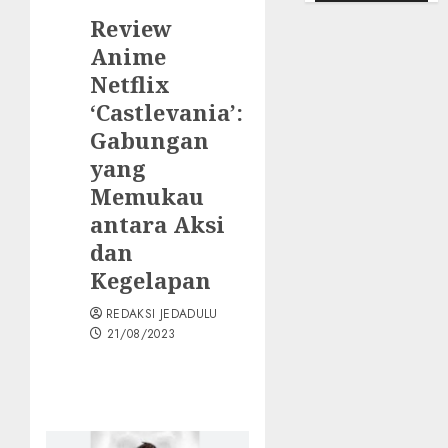
Review
Anime
Netflix
‘Castlevania’:
Gabungan
yang
Memukau
antara Aksi
dan
Kegelapan
REDAKSI JEDADULU
21/08/2023