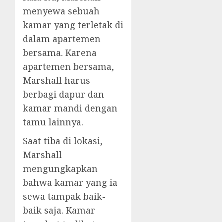
menyewa sebuah
kamar yang terletak di
dalam apartemen
bersama. Karena
apartemen bersama,
Marshall harus
berbagi dapur dan
kamar mandi dengan
tamu lainnya.
Saat tiba di lokasi,
Marshall
mengungkapkan
bahwa kamar yang ia
sewa tampak baik-
baik saja. Kamar