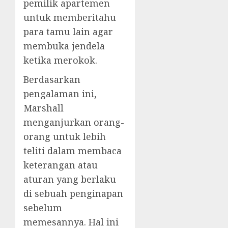
pemilik apartemen
untuk memberitahu
para tamu lain agar
membuka jendela
ketika merokok.
Berdasarkan
pengalaman ini,
Marshall
menganjurkan orang-
orang untuk lebih
teliti dalam membaca
keterangan atau
aturan yang berlaku
di sebuah penginapan
sebelum
memesannya. Hal ini