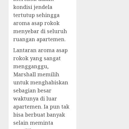
kondisi jendela
tertutup sehingga
aroma asap rokok
menyebar di seluruh
ruangan apartemen.
Lantaran aroma asap
rokok yang sangat
mengganggu,
Marshall memilih
untuk menghabiskan
sebagian besar
waktunya di luar
apartemen. Ia pun tak
bisa berbuat banyak
selain meminta