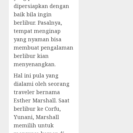
dipersiapkan dengan
baik bila ingin
berlibur. Pasalnya,
tempat menginap
yang nyaman bisa
membuat pengalaman
berlibur kian
menyenangkan.
Hal ini pula yang
dialami oleh seorang
traveler bernama
Esther Marshall. Saat
berlibur ke Corfu,
Yunani, Marshall
memilih untuk