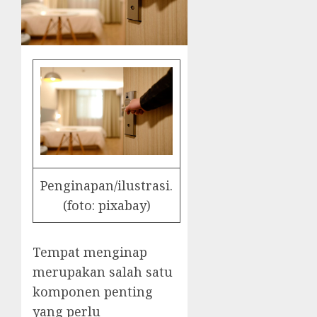
Penginapan/ilustrasi.
(foto: pixabay)
Tempat menginap
merupakan salah satu
komponen penting
yang perlu