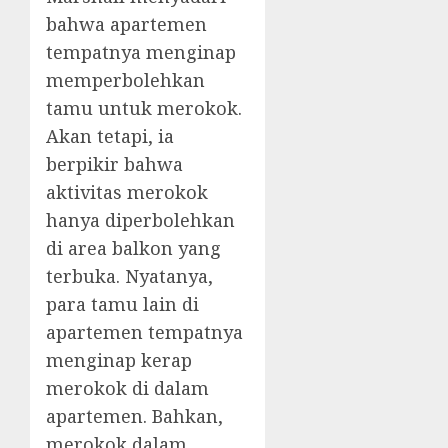
bahwa apartemen
tempatnya menginap
memperbolehkan
tamu untuk merokok.
Akan tetapi, ia
berpikir bahwa
aktivitas merokok
hanya diperbolehkan
di area balkon yang
terbuka. Nyatanya,
para tamu lain di
apartemen tempatnya
menginap kerap
merokok di dalam
apartemen. Bahkan,
merokok dalam