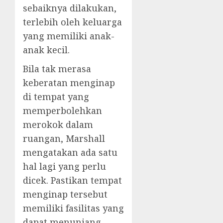
sebaiknya dilakukan,
terlebih oleh keluarga
yang memiliki anak-
anak kecil.
Bila tak merasa
keberatan menginap
di tempat yang
memperbolehkan
merokok dalam
ruangan, Marshall
mengatakan ada satu
hal lagi yang perlu
dicek. Pastikan tempat
menginap tersebut
memiliki fasilitas yang
dapat menunjang