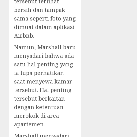
tersebut terlihat
bersih dan tampak
sama seperti foto yang
dimuat dalam aplikasi
Airbnb.
Namun, Marshall baru
menyadari bahwa ada
satu hal penting yang
ia lupa perhatikan
saat menyewa kamar
tersebut. Hal penting
tersebut berkaitan
dengan ketentuan
merokok di area
apartemen.
Marshall menyadari