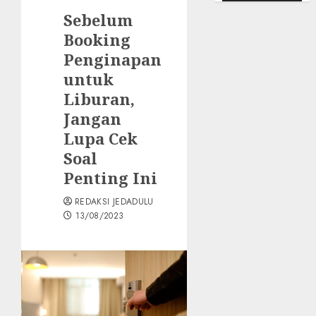
Sebelum
Booking
Penginapan
untuk
Liburan,
Jangan
Lupa Cek
Soal
Penting Ini
REDAKSI JEDADULU
13/08/2023