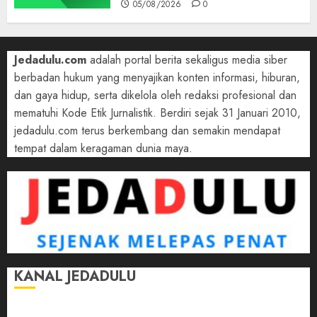
05/08/2026
0
Jedadulu.com
adalah portal berita sekaligus media siber
berbadan hukum yang menyajikan konten informasi, hiburan,
dan gaya hidup, serta dikelola oleh redaksi profesional dan
mematuhi Kode Etik Jurnalistik. Berdiri sejak 31 Januari 2010,
jedadulu.com terus berkembang dan semakin mendapat
tempat dalam keragaman dunia maya.
KANAL JEDADULU
Jalan-Jalan