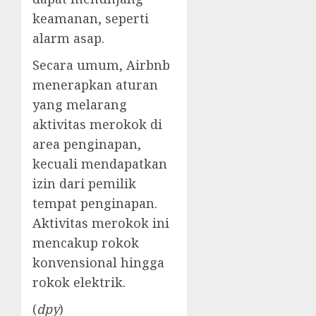
keamanan, seperti
alarm asap.
Secara umum, Airbnb
menerapkan aturan
yang melarang
aktivitas merokok di
area penginapan,
kecuali mendapatkan
izin dari pemilik
tempat penginapan.
Aktivitas merokok ini
mencakup rokok
konvensional hingga
rokok elektrik.
(
dpy
)