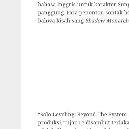
bahasa Inggris untuk karakter Sung
panggung. Para penonton sontak 
bahwa kisah sang
Shadow Monarch
“Solo Leveling: Beyond The System 
produksi,” ujar Le disambut teriak