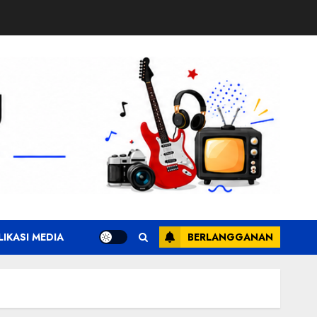
LIKASI MEDIA
BERLANGGANAN