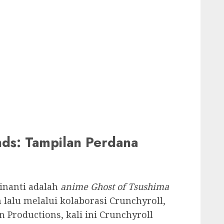
nds: Tampilan Perdana
inanti adalah
anime Ghost of Tsushima
lalu melalui kolaborasi Crunchyroll,
n Productions, kali ini Crunchyroll