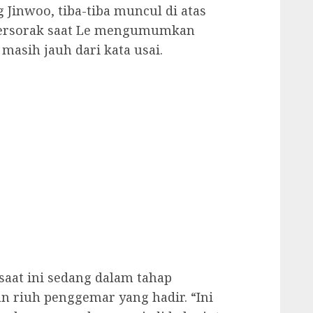
 Jinwoo, tiba-tiba muncul di atas
bersorak saat Le mengumumkan
masih jauh dari kata usai.
saat ini sedang dalam tahap
an riuh penggemar yang hadir. “Ini