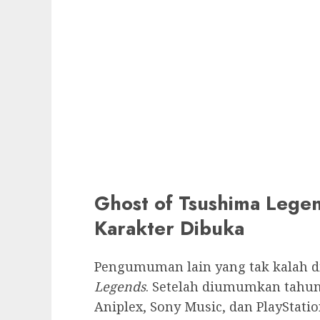
Ghost of Tsushima Lege
Karakter Dibuka
Pengumuman lain yang tak kalah d
Legends
. Setelah diumumkan tahun 
Aniplex, Sony Music, dan PlayStatio