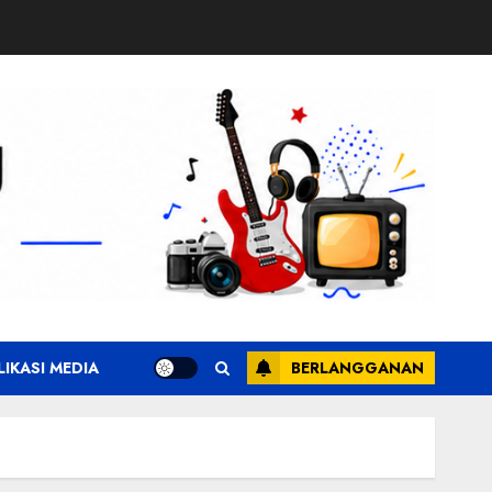
LIKASI MEDIA
BERLANGGANAN