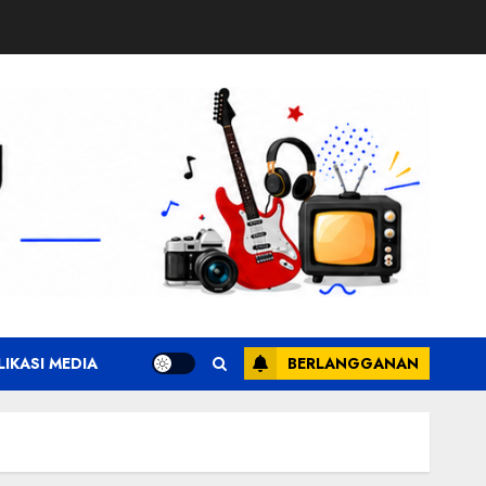
LIKASI MEDIA
BERLANGGANAN