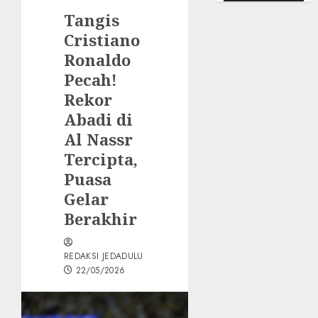
Tangis
Cristiano
Ronaldo
Pecah!
Rekor
Abadi di
Al Nassr
Tercipta,
Puasa
Gelar
Berakhir
REDAKSI JEDADULU
22/05/2026