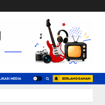
LIKASI MEDIA
BERLANGGANAN