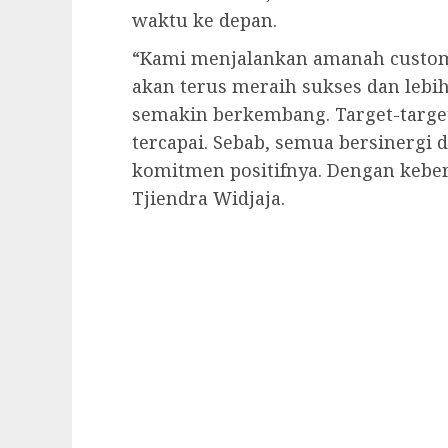
waktu ke depan.
“Kami menjalankan amanah custome
akan terus meraih sukses dan lebi
semakin berkembang. Target-targe
tercapai. Sebab, semua bersinergi
komitmen positifnya. Dengan keber
Tjiendra Widjaja.