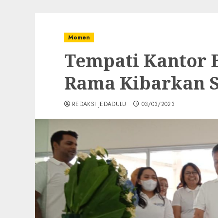
Momen
Tempati Kantor 
Rama Kibarkan 
REDAKSI JEDADULU
03/03/2023