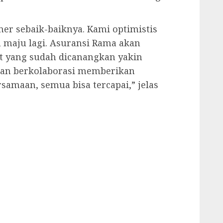
r sebaik-baiknya. Kami optimistis
h maju lagi. Asuransi Rama akan
t yang sudah dicanangkan yakin
 dan berkolaborasi memberikan
samaan, semua bisa tercapai,” jelas