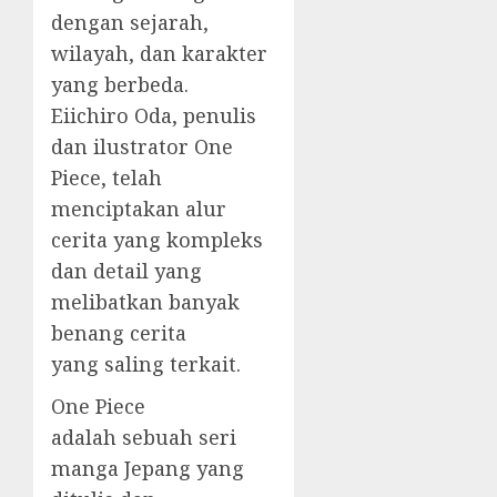
dengan sejarah,
wilayah, dan karakter
yang berbeda.
Eiichiro Oda, penulis
dan ilustrator One
Piece, telah
menciptakan alur
cerita yang kompleks
dan detail yang
melibatkan banyak
benang cerita
yang saling terkait.
One Piece
adalah sebuah seri
manga Jepang yang