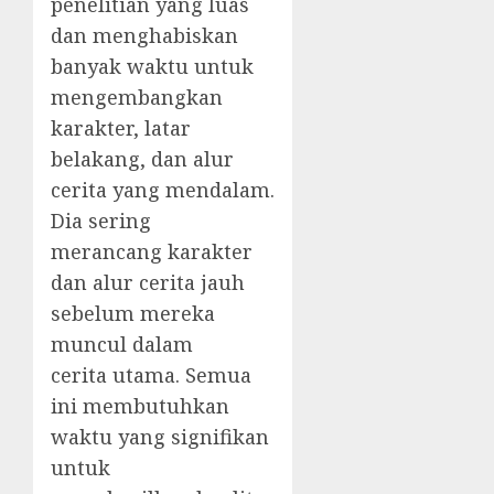
penelitian yang luas
dan menghabiskan
banyak waktu untuk
mengembangkan
karakter, latar
belakang, dan alur
cerita yang mendalam.
Dia sering
merancang karakter
dan alur cerita jauh
sebelum mereka
muncul dalam
cerita utama. Semua
ini membutuhkan
waktu yang signifikan
untuk