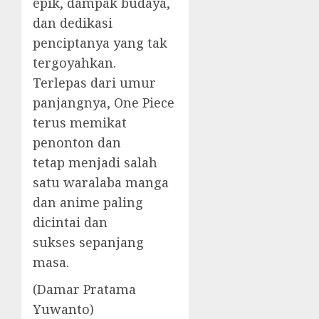
epik, dampak budaya,
dan dedikasi
penciptanya yang tak
tergoyahkan.
Terlepas dari umur
panjangnya, One Piece
terus memikat
penonton dan
tetap menjadi salah
satu waralaba manga
dan anime paling
dicintai dan
sukses sepanjang
masa.
(Damar Pratama
Yuwanto)