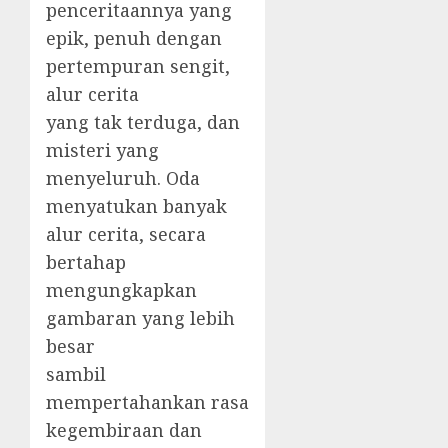
penceritaannya yang
epik, penuh dengan
pertempuran sengit,
alur cerita
yang tak terduga, dan
misteri yang
menyeluruh. Oda
menyatukan banyak
alur cerita, secara
bertahap
mengungkapkan
gambaran yang lebih
besar
sambil
mempertahankan rasa
kegembiraan dan