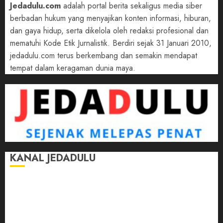
Jedadulu.com
adalah portal berita sekaligus media siber
berbadan hukum yang menyajikan konten informasi, hiburan,
dan gaya hidup, serta dikelola oleh redaksi profesional dan
mematuhi Kode Etik Jurnalistik. Berdiri sejak 31 Januari 2010,
jedadulu.com terus berkembang dan semakin mendapat
tempat dalam keragaman dunia maya.
KANAL JEDADULU
Jalan-Jalan
Kasih Sayang
Momen
Selasar Pintar