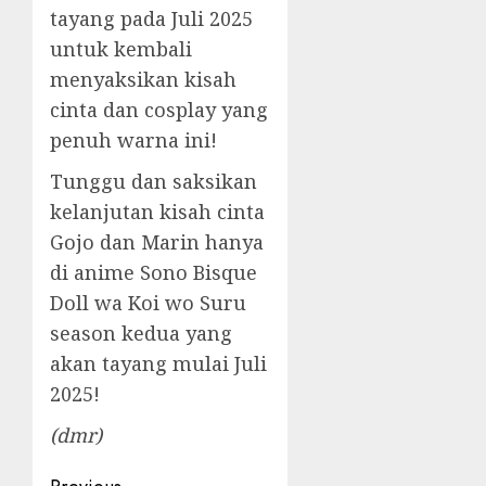
tayang pada Juli 2025
untuk kembali
menyaksikan kisah
cinta dan cosplay yang
penuh warna ini!
Tunggu dan saksikan
kelanjutan kisah cinta
Gojo dan Marin hanya
di anime Sono Bisque
Doll wa Koi wo Suru
season kedua yang
akan tayang mulai Juli
2025!
(dmr)