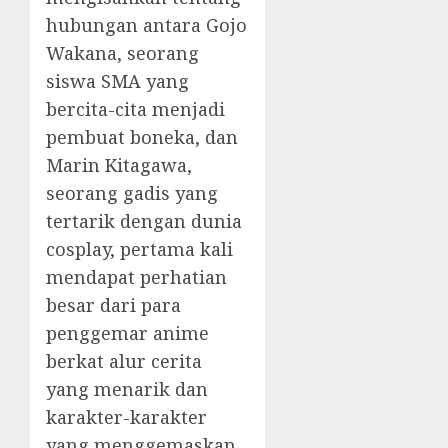
hubungan antara Gojo
Wakana, seorang
siswa SMA yang
bercita-cita menjadi
pembuat boneka, dan
Marin Kitagawa,
seorang gadis yang
tertarik dengan dunia
cosplay, pertama kali
mendapat perhatian
besar dari para
penggemar anime
berkat alur cerita
yang menarik dan
karakter-karakter
yang menggemaskan.