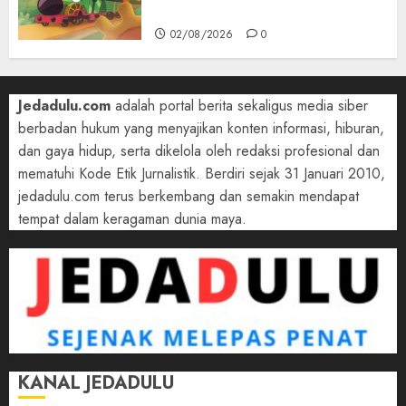
Victoria
02/08/2026
0
Jedadulu.com
adalah portal berita sekaligus media siber
berbadan hukum yang menyajikan konten informasi, hiburan,
dan gaya hidup, serta dikelola oleh redaksi profesional dan
mematuhi Kode Etik Jurnalistik. Berdiri sejak 31 Januari 2010,
jedadulu.com terus berkembang dan semakin mendapat
tempat dalam keragaman dunia maya.
KANAL JEDADULU