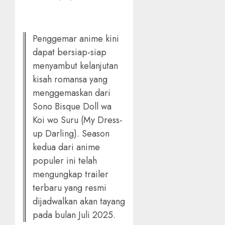
Penggemar anime kini
dapat bersiap-siap
menyambut kelanjutan
kisah romansa yang
menggemaskan dari
Sono Bisque Doll wa
Koi wo Suru (My Dress-
up Darling). Season
kedua dari anime
populer ini telah
mengungkap trailer
terbaru yang resmi
dijadwalkan akan tayang
pada bulan Juli 2025.