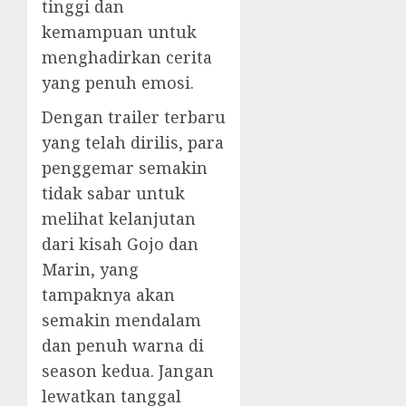
tinggi dan
kemampuan untuk
menghadirkan cerita
yang penuh emosi.
Dengan trailer terbaru
yang telah dirilis, para
penggemar semakin
tidak sabar untuk
melihat kelanjutan
dari kisah Gojo dan
Marin, yang
tampaknya akan
semakin mendalam
dan penuh warna di
season kedua. Jangan
lewatkan tanggal