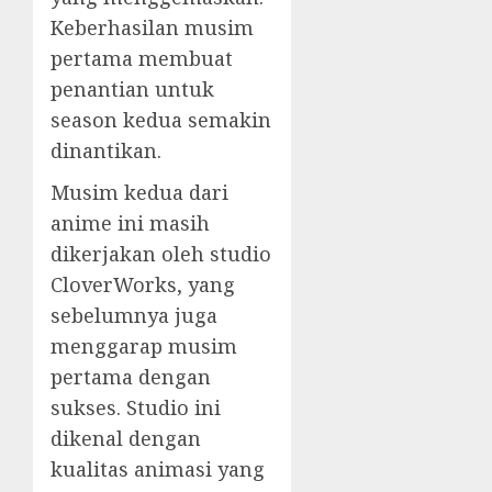
Keberhasilan musim
pertama membuat
penantian untuk
season kedua semakin
dinantikan.
Musim kedua dari
anime ini masih
dikerjakan oleh studio
CloverWorks, yang
sebelumnya juga
menggarap musim
pertama dengan
sukses. Studio ini
dikenal dengan
kualitas animasi yang