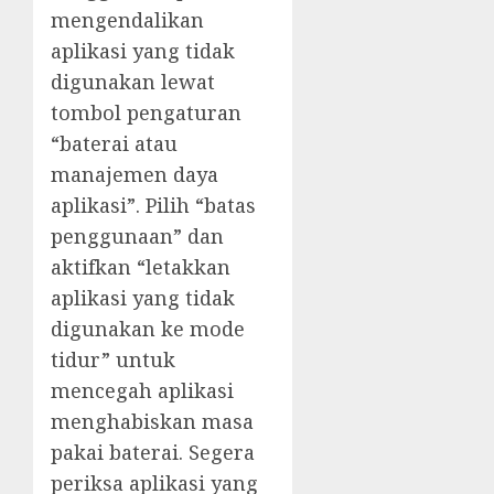
mengendalikan
aplikasi yang tidak
digunakan lewat
tombol pengaturan
“baterai atau
manajemen daya
aplikasi”. Pilih “batas
penggunaan” dan
aktifkan “letakkan
aplikasi yang tidak
digunakan ke mode
tidur” untuk
mencegah aplikasi
menghabiskan masa
pakai baterai. Segera
periksa aplikasi yang