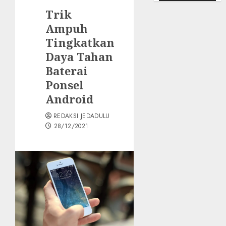
Trik
Ampuh
Tingkatkan
Daya Tahan
Baterai
Ponsel
Android
REDAKSI JEDADULU
28/12/2021