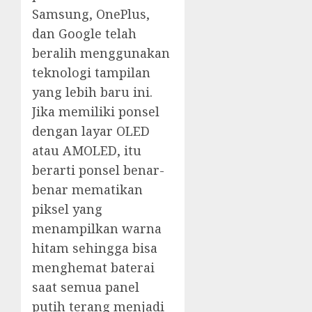
Samsung, OnePlus,
dan Google telah
beralih menggunakan
teknologi tampilan
yang lebih baru ini.
Jika memiliki ponsel
dengan layar OLED
atau AMOLED, itu
berarti ponsel benar-
benar mematikan
piksel yang
menampilkan warna
hitam sehingga bisa
menghemat baterai
saat semua panel
putih terang menjadi