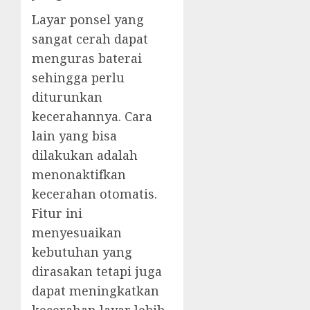
Layar ponsel yang
sangat cerah dapat
menguras baterai
sehingga perlu
diturunkan
kecerahannya. Cara
lain yang bisa
dilakukan adalah
menonaktifkan
kecerahan otomatis.
Fitur ini
menyesuaikan
kebutuhan yang
dirasakan tetapi juga
dapat meningkatkan