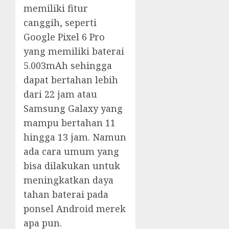
memiliki fitur
canggih, seperti
Google Pixel 6 Pro
yang memiliki baterai
5.003mAh sehingga
dapat bertahan lebih
dari 22 jam atau
Samsung Galaxy yang
mampu bertahan 11
hingga 13 jam. Namun
ada cara umum yang
bisa dilakukan untuk
meningkatkan daya
tahan baterai pada
ponsel Android merek
apa pun.