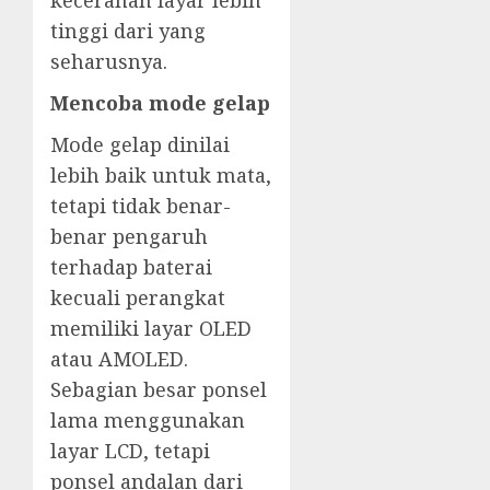
kecerahan layar lebih
tinggi dari yang
seharusnya.
Mencoba mode gelap
Mode gelap dinilai
lebih baik untuk mata,
tetapi tidak benar-
benar pengaruh
terhadap baterai
kecuali perangkat
memiliki layar OLED
atau AMOLED.
Sebagian besar ponsel
lama menggunakan
layar LCD, tetapi
ponsel andalan dari