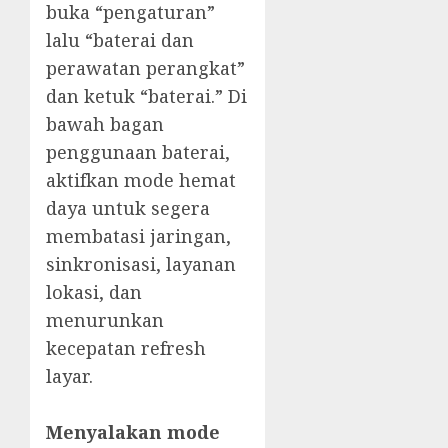
buka “pengaturan”
lalu “baterai dan
perawatan perangkat”
dan ketuk “baterai.” Di
bawah bagan
penggunaan baterai,
aktifkan mode hemat
daya untuk segera
membatasi jaringan,
sinkronisasi, layanan
lokasi, dan
menurunkan
kecepatan refresh
layar.
Menyalakan mode