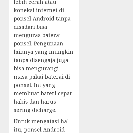
lebih cerah atau
koneksi internet di
ponsel Android tanpa
disadari bisa
menguras baterai
ponsel. Pengunaan
lainnya yang mungkin
tanpa disengaja juga
bisa mengurangi
masa pakai baterai di
ponsel. Ini yang
membuat bateri cepat
habis dan harus
sering dicharge.
Untuk mengatasi hal
itu, ponsel Android