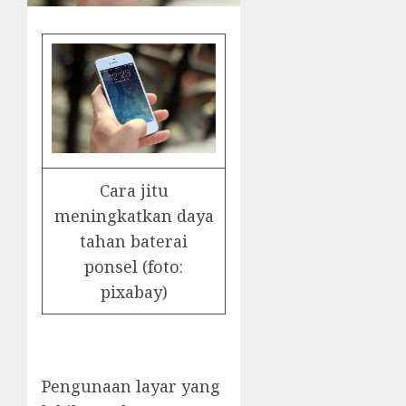
Cara jitu
meningkatkan daya
tahan baterai
ponsel (foto:
pixabay)
Pengunaan layar yang