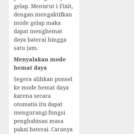
gelap. Menurut i-Fixit,
dengan mengaktifkan
mode gelap maka
dapat menghemat
daya baterai hingga
satu jam.
Menyalakan mode
hemat daya
Segera alihkan ponsel
ke mode hemat daya
karena secara
otomatis itu dapat
mengurangi fungsi
penghabisan masa
pakai baterai. Caranya