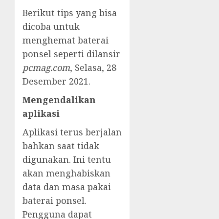
Berikut tips yang bisa
dicoba untuk
menghemat baterai
ponsel seperti dilansir
pcmag.com
, Selasa, 28
Desember 2021.
Mengendalikan
aplikasi
Aplikasi terus berjalan
bahkan saat tidak
digunakan. Ini tentu
akan menghabiskan
data dan masa pakai
baterai ponsel.
Pengguna dapat