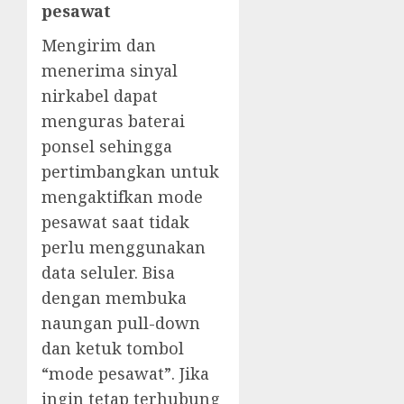
pesawat
Mengirim dan
menerima sinyal
nirkabel dapat
menguras baterai
ponsel sehingga
pertimbangkan untuk
mengaktifkan mode
pesawat saat tidak
perlu menggunakan
data seluler. Bisa
dengan membuka
naungan pull-down
dan ketuk tombol
“mode pesawat”. Jika
ingin tetap terhubung