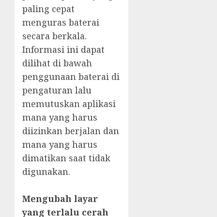
paling cepat
menguras baterai
secara berkala.
Informasi ini dapat
dilihat di bawah
penggunaan baterai di
pengaturan lalu
memutuskan aplikasi
mana yang harus
diizinkan berjalan dan
mana yang harus
dimatikan saat tidak
digunakan.
Mengubah layar
yang terlalu cerah