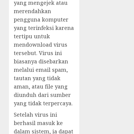
yang mengejek atau
merendahkan
pengguna komputer
yang terinfeksi karena
tertipu untuk
mendownload virus
tersebut. Virus ini
biasanya disebarkan
melalui email spam,
tautan yang tidak
aman, atau file yang
diunduh dari sumber
yang tidak terpercaya.
Setelah virus ini
berhasil masuk ke
dalam sistem, ia dapat