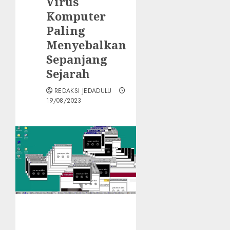
Virus
Komputer
Paling
Menyebalkan
Sepanjang
Sejarah
REDAKSI JEDADULU
19/08/2023