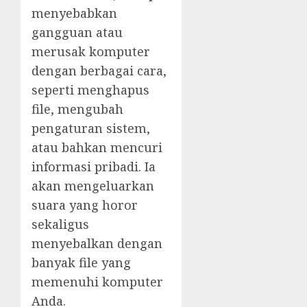
menyebabkan
gangguan atau
merusak komputer
dengan berbagai cara,
seperti menghapus
file, mengubah
pengaturan sistem,
atau bahkan mencuri
informasi pribadi. Ia
akan mengeluarkan
suara yang horor
sekaligus
menyebalkan dengan
banyak file yang
memenuhi komputer
Anda.