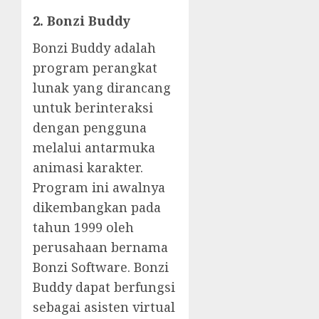
2. Bonzi Buddy
Bonzi Buddy adalah
program perangkat
lunak yang dirancang
untuk berinteraksi
dengan pengguna
melalui antarmuka
animasi karakter.
Program ini awalnya
dikembangkan pada
tahun 1999 oleh
perusahaan bernama
Bonzi Software. Bonzi
Buddy dapat berfungsi
sebagai asisten virtual