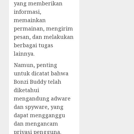
yang memberikan
informasi,
memainkan
permainan, mengirim
pesan, dan melakukan
berbagai tugas
lainnya.
Namun, penting
untuk dicatat bahwa
Bonzi Buddy telah
diketahui
mengandung adware
dan spyware, yang
dapat mengganggu
dan mengancam
privasi pengguna.