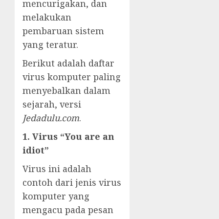
mencurigakan, dan
melakukan
pembaruan sistem
yang teratur.
Berikut adalah daftar
virus komputer paling
menyebalkan dalam
sejarah, versi
Jedadulu.com
.
1. Virus “You are an
idiot”
Virus ini adalah
contoh dari jenis virus
komputer yang
mengacu pada pesan