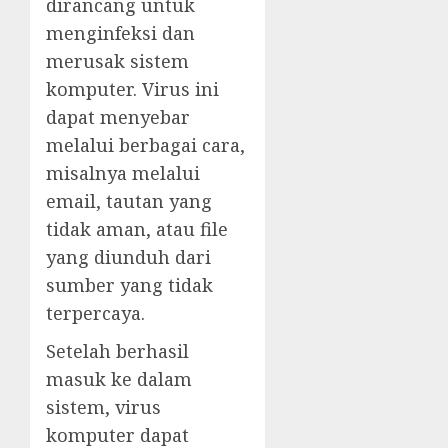
dirancang untuk
menginfeksi dan
merusak sistem
komputer. Virus ini
dapat menyebar
melalui berbagai cara,
misalnya melalui
email, tautan yang
tidak aman, atau file
yang diunduh dari
sumber yang tidak
terpercaya.
Setelah berhasil
masuk ke dalam
sistem, virus
komputer dapat