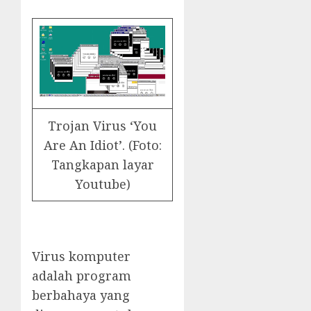
Trojan Virus ‘You
Are An Idiot’. (Foto:
Tangkapan layar
Youtube)
Virus komputer
adalah program
berbahaya yang