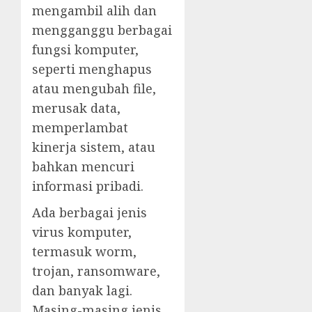
mengambil alih dan
mengganggu berbagai
fungsi komputer,
seperti menghapus
atau mengubah file,
merusak data,
memperlambat
kinerja sistem, atau
bahkan mencuri
informasi pribadi.
Ada berbagai jenis
virus komputer,
termasuk worm,
trojan, ransomware,
dan banyak lagi.
Masing-masing jenis