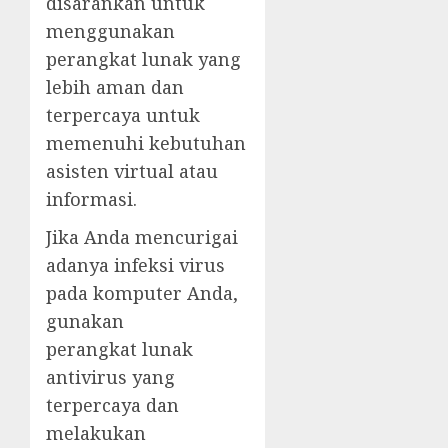
disarankan untuk
menggunakan
perangkat lunak yang
lebih aman dan
terpercaya untuk
memenuhi kebutuhan
asisten virtual atau
informasi.
Jika Anda mencurigai
adanya infeksi virus
pada komputer Anda,
gunakan
perangkat lunak
antivirus yang
terpercaya dan
melakukan