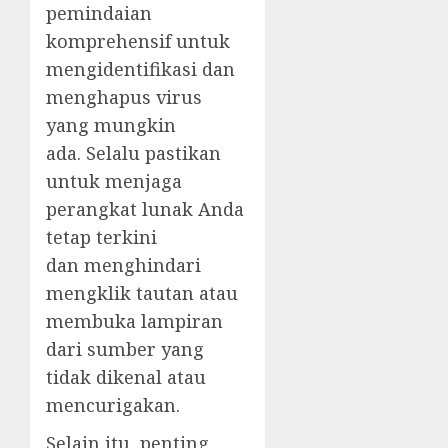
pemindaian
komprehensif untuk
mengidentifikasi dan
menghapus virus
yang mungkin
ada. Selalu pastikan
untuk menjaga
perangkat lunak Anda
tetap terkini
dan menghindari
mengklik tautan atau
membuka lampiran
dari sumber yang
tidak dikenal atau
mencurigakan.
Selain itu, penting