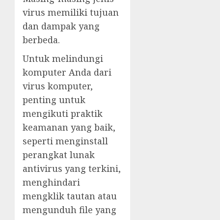
virus memiliki tujuan
dan dampak yang
berbeda.
Untuk melindungi
komputer Anda dari
virus komputer,
penting untuk
mengikuti praktik
keamanan yang baik,
seperti menginstall
perangkat lunak
antivirus yang terkini,
menghindari
mengklik tautan atau
mengunduh file yang