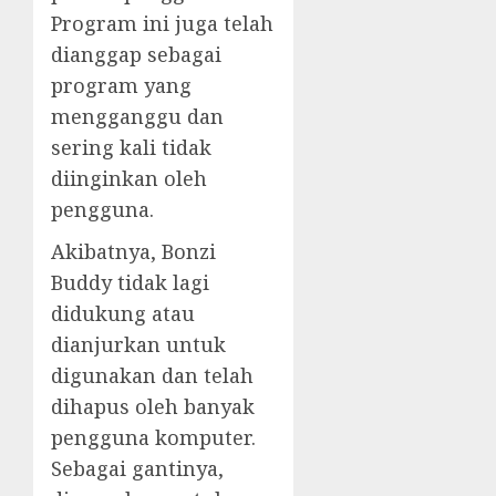
Program ini juga telah
dianggap sebagai
program yang
mengganggu dan
sering kali tidak
diinginkan oleh
pengguna.
Akibatnya, Bonzi
Buddy tidak lagi
didukung atau
dianjurkan untuk
digunakan dan telah
dihapus oleh banyak
pengguna komputer.
Sebagai gantinya,