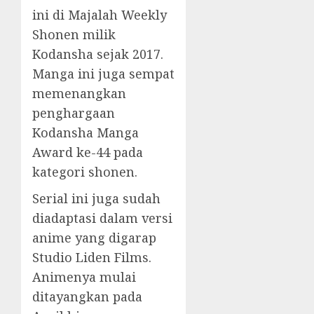
ini di Majalah Weekly
Shonen milik
Kodansha sejak 2017.
Manga ini juga sempat
memenangkan
penghargaan
Kodansha Manga
Award ke-44 pada
kategori shonen.
Serial ini juga sudah
diadaptasi dalam versi
anime yang digarap
Studio Liden Films.
Animenya mulai
ditayangkan pada