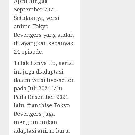
April hingga
September 2021.
Setidaknya, versi
anime Tokyo
Revengers yang sudah
ditayangkan sebanyak
24 episode.
Tidak hanya itu, serial
ini juga diadaptasi
dalam versi live-action
pada Juli 2021 lalu.
Pada Desember 2021
lalu, franchise Tokyo
Revengers juga
mengumumkan
adaptasi anime baru.