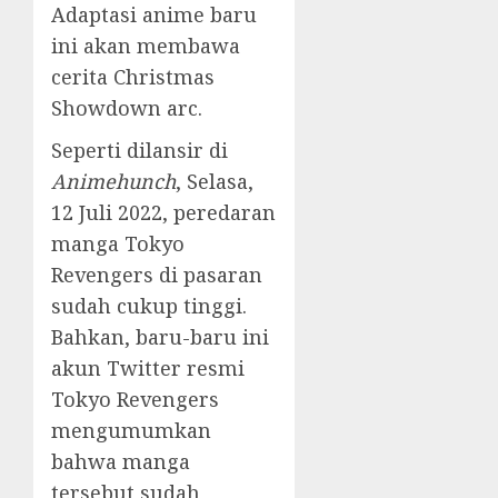
Adaptasi anime baru
ini akan membawa
cerita Christmas
Showdown arc.
Seperti dilansir di
Animehunch
, Selasa,
12 Juli 2022, peredaran
manga Tokyo
Revengers di pasaran
sudah cukup tinggi.
Bahkan, baru-baru ini
akun Twitter resmi
Tokyo Revengers
mengumumkan
bahwa manga
tersebut sudah