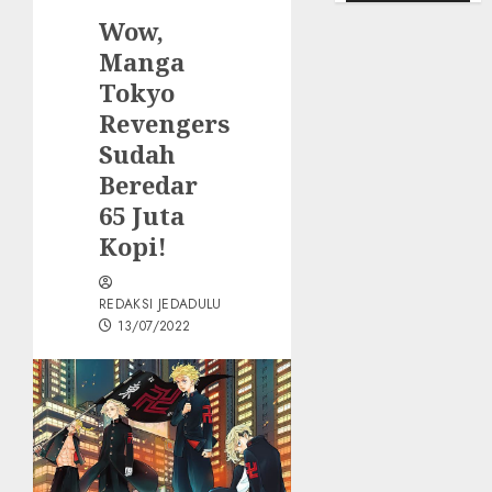
Wow,
Manga
Tokyo
Revengers
Sudah
Beredar
65 Juta
Kopi!
REDAKSI JEDADULU
13/07/2022