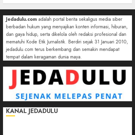
Jedadulu.com
adalah portal berita sekaligus media siber
berbadan hukum yang menyajikan konten informasi, hiburan,
dan gaya hidup, serta dikelola oleh redaksi profesional dan
mematuhi Kode Etik Jurnalistik. Berdiri sejak 31 Januari 2010,
jedadulu.com terus berkembang dan semakin mendapat
tempat dalam keragaman dunia maya.
KANAL JEDADULU
Jalan-Jalan
Kasih Sayang