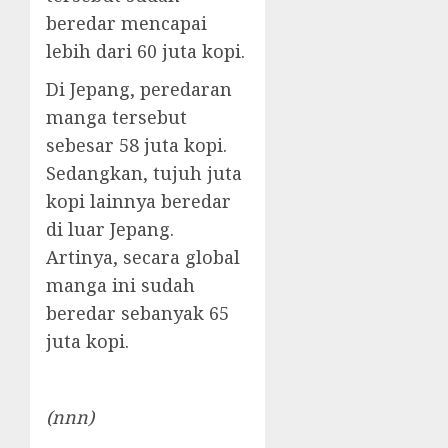
beredar mencapai
lebih dari 60 juta kopi.
Di Jepang, peredaran
manga tersebut
sebesar 58 juta kopi.
Sedangkan, tujuh juta
kopi lainnya beredar
di luar Jepang.
Artinya, secara global
manga ini sudah
beredar sebanyak 65
juta kopi.
(nnn)