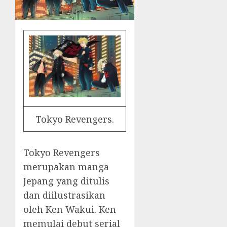
Tokyo Revengers.
Tokyo Revengers
merupakan manga
Jepang yang ditulis
dan diilustrasikan
oleh Ken Wakui. Ken
memulai debut serial