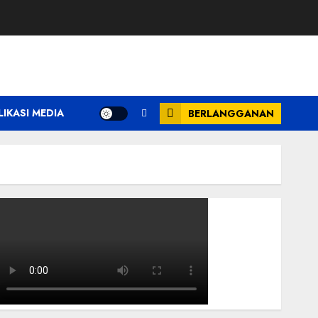
LIKASI MEDIA
BERLANGGANAN