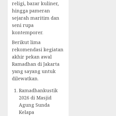
religi, bazar kuliner,
hingga pameran
sejarah maritim dan
seni rupa
kontemporer.
Berikut lima
rekomendasi kegiatan
akhir pekan awal
Ramadhan di Jakarta
yang sayang untuk
dilewatkan.
Ramadhankustik
2026 di Masjid
Agung Sunda
Kelapa