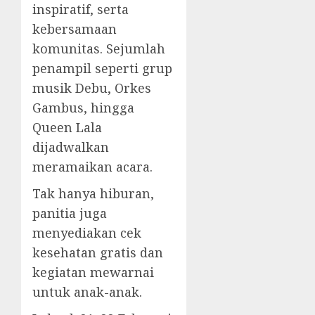
inspiratif, serta
kebersamaan
komunitas. Sejumlah
penampil seperti grup
musik Debu, Orkes
Gambus, hingga
Queen Lala
dijadwalkan
meramaikan acara.
Tak hanya hiburan,
panitia juga
menyediakan cek
kesehatan gratis dan
kegiatan mewarnai
untuk anak-anak.