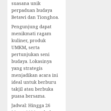
suasana unik
perpaduan budaya
Betawi dan Tionghoa.
Pengunjung dapat
menikmati ragam
kuliner, produk
UMKM, serta
pertunjukan seni
budaya. Lokasinya
yang strategis
menjadikan acara ini
ideal untuk berburu
takjil atau berbuka
puasa bersama.
Jadwal: Hingga 26