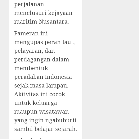
perjalanan
menelusuri kejayaan
maritim Nusantara.
Pameran ini
mengupas peran laut,
pelayaran, dan
perdagangan dalam
membentuk
peradaban Indonesia
sejak masa lampau.
Aktivitas ini cocok
untuk keluarga
maupun wisatawan
yang ingin ngabuburit
sambil belajar sejarah.