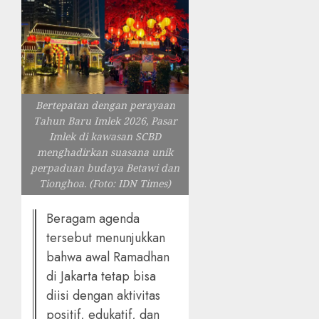
Bertepatan dengan perayaan
Tahun Baru Imlek 2026, Pasar
Imlek di kawasan SCBD
menghadirkan suasana unik
perpaduan budaya Betawi dan
Tionghoa. (Foto: IDN Times)
Beragam agenda
tersebut menunjukkan
bahwa awal Ramadhan
di Jakarta tetap bisa
diisi dengan aktivitas
positif, edukatif, dan