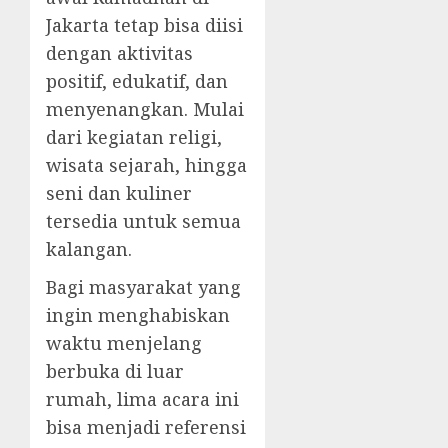
Jakarta tetap bisa diisi
dengan aktivitas
positif, edukatif, dan
menyenangkan. Mulai
dari kegiatan religi,
wisata sejarah, hingga
seni dan kuliner
tersedia untuk semua
kalangan.
Bagi masyarakat yang
ingin menghabiskan
waktu menjelang
berbuka di luar
rumah, lima acara ini
bisa menjadi referensi