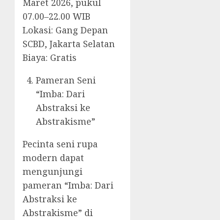
Maret 2026, pukul
07.00–22.00 WIB
Lokasi: Gang Depan
SCBD, Jakarta Selatan
Biaya: Gratis
Pameran Seni
“Imba: Dari
Abstraksi ke
Abstrakisme”
Pecinta seni rupa
modern dapat
mengunjungi
pameran “Imba: Dari
Abstraksi ke
Abstrakisme” di