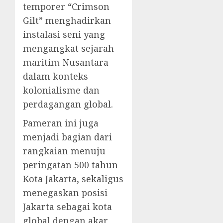
temporer “Crimson
Gilt” menghadirkan
instalasi seni yang
mengangkat sejarah
maritim Nusantara
dalam konteks
kolonialisme dan
perdagangan global.
Pameran ini juga
menjadi bagian dari
rangkaian menuju
peringatan 500 tahun
Kota Jakarta, sekaligus
menegaskan posisi
Jakarta sebagai kota
global dengan akar