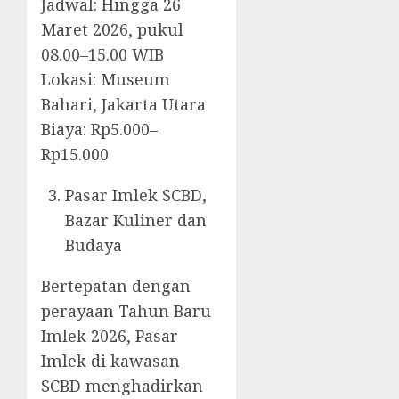
Jadwal: Hingga 26
Maret 2026, pukul
08.00–15.00 WIB
Lokasi: Museum
Bahari, Jakarta Utara
Biaya: Rp5.000–
Rp15.000
Pasar Imlek SCBD,
Bazar Kuliner dan
Budaya
Bertepatan dengan
perayaan Tahun Baru
Imlek 2026, Pasar
Imlek di kawasan
SCBD menghadirkan