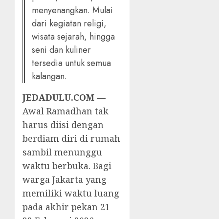
menyenangkan. Mulai
dari kegiatan religi,
wisata sejarah, hingga
seni dan kuliner
tersedia untuk semua
kalangan.
JEDADULU.COM
—
Awal Ramadhan tak
harus diisi dengan
berdiam diri di rumah
sambil menunggu
waktu berbuka. Bagi
warga Jakarta yang
memiliki waktu luang
pada akhir pekan 21–