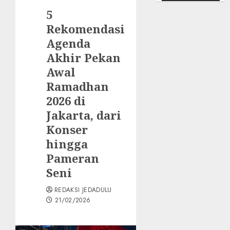
5
Rekomendasi
Agenda
Akhir Pekan
Awal
Ramadhan
2026 di
Jakarta, dari
Konser
hingga
Pameran
Seni
REDAKSI JEDADULU
21/02/2026