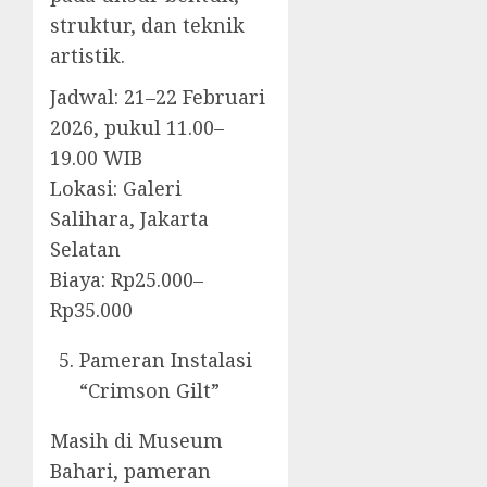
struktur, dan teknik
artistik.
Jadwal: 21–22 Februari
2026, pukul 11.00–
19.00 WIB
Lokasi: Galeri
Salihara, Jakarta
Selatan
Biaya: Rp25.000–
Rp35.000
Pameran Instalasi
“Crimson Gilt”
Masih di Museum
Bahari, pameran