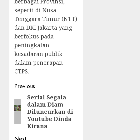
berbagai Provinsi,
seperti di Nusa
Tenggara Timur (NTT)
dan DKI Jakarta yang
berfokus pada
peningkatan
kesadaran publik
dalam penerapan
CTPS.
Post
Previous
navigation
Serial Segala
Previous
dalam Diam
post:
Diluncurkan di
Youtube Dinda
Kirana
Next