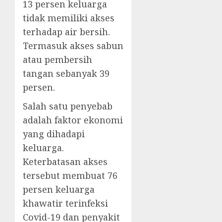
13 persen keluarga
tidak memiliki akses
terhadap air bersih.
Termasuk akses sabun
atau pembersih
tangan sebanyak 39
persen.
Salah satu penyebab
adalah faktor ekonomi
yang dihadapi
keluarga.
Keterbatasan akses
tersebut membuat 76
persen keluarga
khawatir terinfeksi
Covid-19 dan penyakit