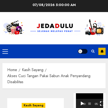
Skip
07/08/2026
5:00:01 AM
to
content
Primary
Menu
Home
Kasih Sayang
Akses Cuci Tangan Pakai Sabun Anak Penyandang
Disabilitas
Pemutar
Video
00:00
05:10
Kasih Sayang