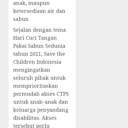
anak, maupun
ketersediaan air dan
sabun.
Sejalan dengan tema
Hari Cuci Tangan
Pakai Sabun Sedunia
tahun 2021, Save the
Children Indonesia
mengingatkan
seluruh pihak untuk
memprioritaskan
permudah akses CTPS
untuk anak–anak dan
keluarga penyandang
disabilitas. Akses
tersebut perlu