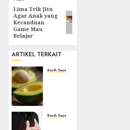
Lima Trik Jitu
Next
Agar Anak yang
post:
Kecanduan
Game Mau
Belajar
ARTIKEL TERKAIT
Kasih Sayang
Studi
Terbaru
Ungkap
Manfaat
Alpukat
untuk
Jantung:
Kasih Sayang
Konsumsi
Gawat,
Satu
Studi