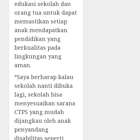
edukasi sekolah dan
orang tua untuk dapat
memastikan setiap
anak mendapatkan
pendidikan yang
berkualitas pada
lingkungan yang
aman.
“Saya berharap kalau
sekolah nanti dibuka
lagi, sekolah bisa
menyesuaikan sarana
CTPS yang mudah
dijangkau oleh anak
penyandang
disabilitas seperti