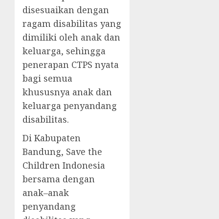
disesuaikan dengan
ragam disabilitas yang
dimiliki oleh anak dan
keluarga, sehingga
penerapan CTPS nyata
bagi semua
khususnya anak dan
keluarga penyandang
disabilitas.
Di Kabupaten
Bandung, Save the
Children Indonesia
bersama dengan
anak–anak
penyandang