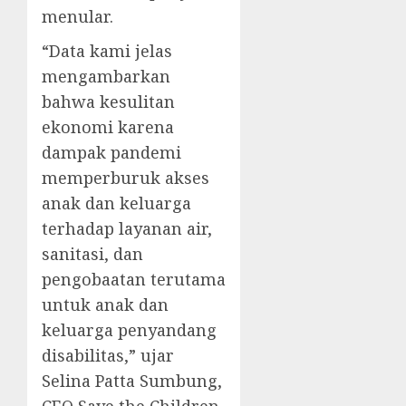
menular.
“Data kami jelas
mengambarkan
bahwa kesulitan
ekonomi karena
dampak pandemi
memperburuk akses
anak dan keluarga
terhadap layanan air,
sanitasi, dan
pengobaatan terutama
untuk anak dan
keluarga penyandang
disabilitas,” ujar
Selina Patta Sumbung,
CEO Save the Children