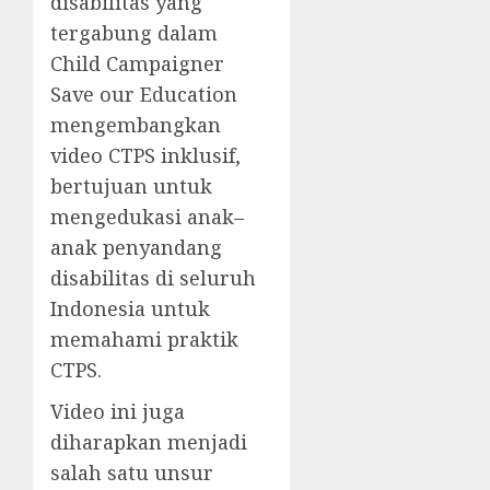
disabilitas yang
tergabung dalam
Child Campaigner
Save our Education
mengembangkan
video CTPS inklusif,
bertujuan untuk
mengedukasi anak–
anak penyandang
disabilitas di seluruh
Indonesia untuk
memahami praktik
CTPS.
Video ini juga
diharapkan menjadi
salah satu unsur