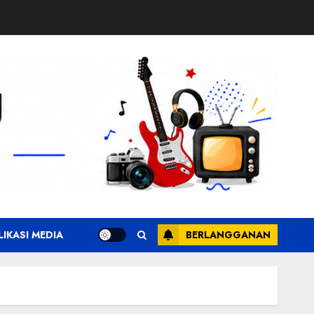
LIKASI MEDIA
BERLANGGANAN