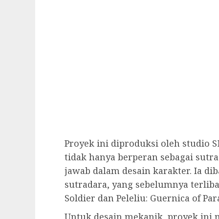
Proyek ini diproduksi oleh studio
tidak hanya berperan sebagai sutra
jawab dalam desain karakter. Ia dib
sutradara, yang sebelumnya terlib
Soldier dan Peleliu: Guernica of Par
Untuk desain mekanik, proyek ini