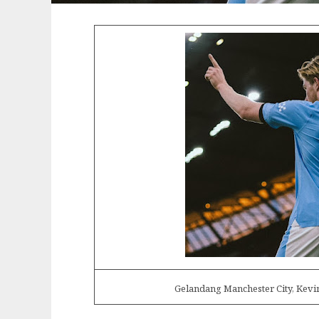
Gelandang Manchester City, Kevi