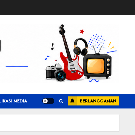
LIKASI MEDIA
BERLANGGANAN