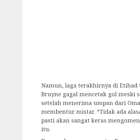
Namun, laga terakhirnya di Etihad
Bruyne gagal mencetak gol meski s
setelah menerima umpan dari Oma
membentur mistar. “Tidak ada alas
pasti akan sangat keras mengomenta
itu.