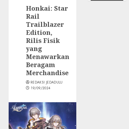
Honkai: Star
Rail
Trailblazer
Edition,
Rilis Fisik
yang
Menawarkan
Beragam
Merchandise
REDAKSI JEDADULU
19/09/2024