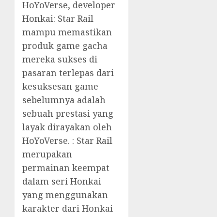
HoYoVerse, developer
Honkai: Star Rail
mampu memastikan
produk game gacha
mereka sukses di
pasaran terlepas dari
kesuksesan game
sebelumnya adalah
sebuah prestasi yang
layak dirayakan oleh
HoYoVerse. : Star Rail
merupakan
permainan keempat
dalam seri Honkai
yang menggunakan
karakter dari Honkai