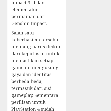
Impact 3rd dan
elemen alur
permainan dari
Genshin Impact.
Salah satu
keberhasilan tersebut
memang harus diakui
dari keputusan untuk
memastikan setiap
game ini mengusung
gaya dan identitas
berbeda-beda,
termasuk dari sisi
gameplay. Sementara
perilisan untuk
PlayStation 4 sudah