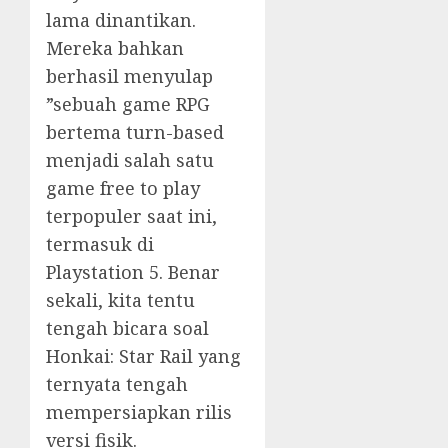
lama dinantikan.
Mereka bahkan
berhasil menyulap
”sebuah game RPG
bertema turn-based
menjadi salah satu
game free to play
terpopuler saat ini,
termasuk di
Playstation 5. Benar
sekali, kita tentu
tengah bicara soal
Honkai: Star Rail yang
ternyata tengah
mempersiapkan rilis
versi fisik.