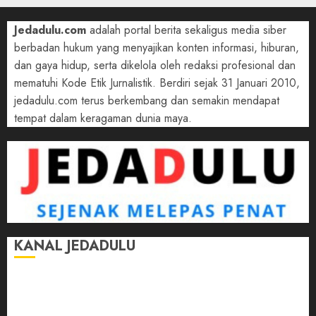
Jedadulu.com
adalah portal berita sekaligus media siber
berbadan hukum yang menyajikan konten informasi, hiburan,
dan gaya hidup, serta dikelola oleh redaksi profesional dan
mematuhi Kode Etik Jurnalistik. Berdiri sejak 31 Januari 2010,
jedadulu.com terus berkembang dan semakin mendapat
tempat dalam keragaman dunia maya.
KANAL JEDADULU
Jalan-Jalan
Kasih Sayang