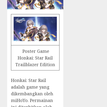
Poster Game
Honkai: Star Rail
Trailblazer Edition
Honkai: Star Rail
adalah game yang
dikembangkan oleh
miHoYo. Permainan