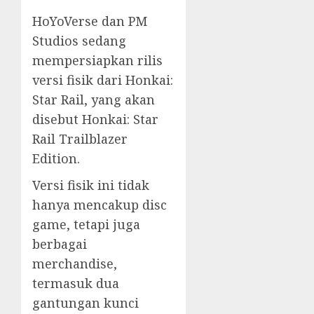
HoYoVerse dan PM
Studios sedang
mempersiapkan rilis
versi fisik dari Honkai:
Star Rail, yang akan
disebut Honkai: Star
Rail Trailblazer
Edition.
Versi fisik ini tidak
hanya mencakup disc
game, tetapi juga
berbagai
merchandise,
termasuk dua
gantungan kunci