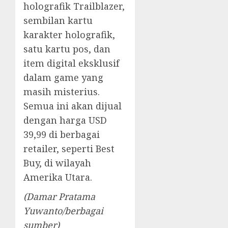
holografik Trailblazer,
sembilan kartu
karakter holografik,
satu kartu pos, dan
item digital eksklusif
dalam game yang
masih misterius.
Semua ini akan dijual
dengan harga USD
39,99 di berbagai
retailer, seperti Best
Buy, di wilayah
Amerika Utara.
(Damar Pratama
Yuwanto/berbagai
sumber)