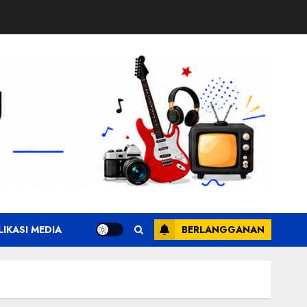
LIKASI MEDIA
BERLANGGANAN