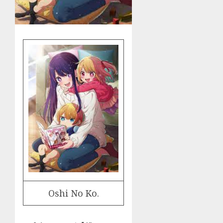
Oshi No Ko.