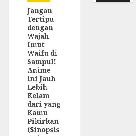
Jangan
Tertipu
dengan
Wajah
Imut
Waifu di
Sampul!
Anime
ini Jauh
Lebih
Kelam
dari yang
Kamu
Pikirkan
(Sinopsis