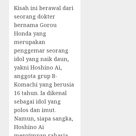
Kisah ini berawal dari
seorang dokter
bernama Gorou
Honda yang
merupakan
penggemar seorang
idol yang naik daun,
yakni Hoshino Ai,
anggota grup B-
Komachi yang berusia
16 tahun. Ia dikenal
sebagai idol yang
polos dan imut.
Namun, siapa sangka,
Hoshino Ai
menyimpan rahasia