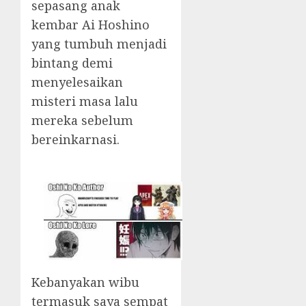
sepasang anak
kembar Ai Hoshino
yang tumbuh menjadi
bintang demi
menyelesaikan
misteri masa lalu
mereka sebelum
bereinkarnasi.
Kebanyakan wibu
termasuk saya sempat