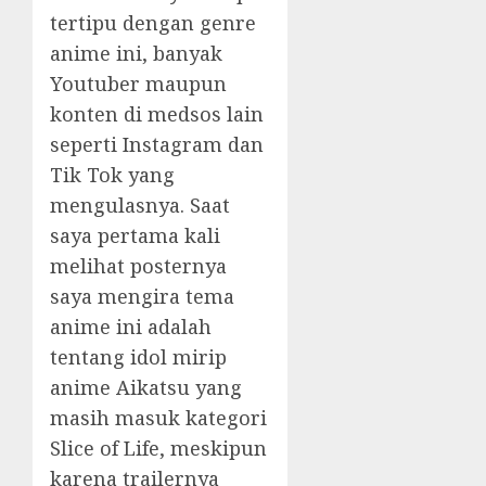
tertipu dengan genre
anime ini, banyak
Youtuber maupun
konten di medsos lain
seperti Instagram dan
Tik Tok yang
mengulasnya. Saat
saya pertama kali
melihat posternya
saya mengira tema
anime ini adalah
tentang idol mirip
anime Aikatsu yang
masih masuk kategori
Slice of Life, meskipun
karena trailernya