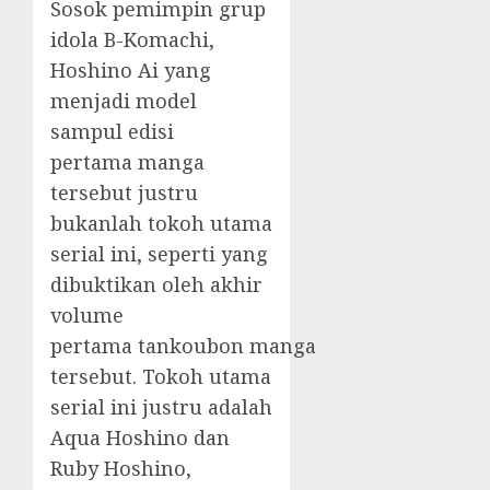
Sosok pemimpin grup
idola B-Komachi,
Hoshino Ai yang
menjadi model
sampul edisi
pertama manga
tersebut justru
bukanlah tokoh utama
serial ini, seperti yang
dibuktikan oleh akhir
volume
pertama tankoubon manga
tersebut. Tokoh utama
serial ini justru adalah
Aqua Hoshino dan
Ruby Hoshino,