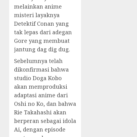
melainkan anime
misteri layaknya
Detektif Conan yang
tak lepas dari adegan
Gore yang membuat
jantung dag dig dug.
Sebelumnya telah
dikonfirmasi bahwa
studio Doga Kobo
akan memproduksi
adaptasi anime dari
Oshi no Ko, dan bahwa
Rie Takahashi akan
berperan sebagai idola
Ai, dengan episode