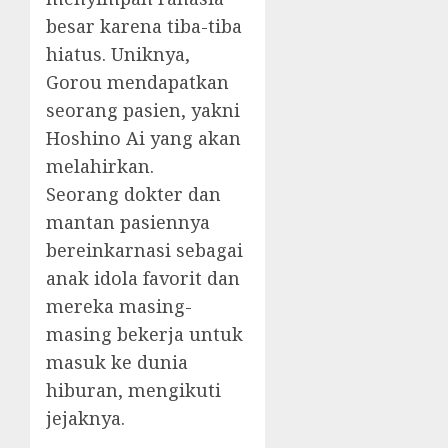
besar karena tiba-tiba
hiatus. Uniknya,
Gorou mendapatkan
seorang pasien, yakni
Hoshino Ai yang akan
melahirkan.
Seorang dokter dan
mantan pasiennya
bereinkarnasi sebagai
anak idola favorit dan
mereka masing-
masing bekerja untuk
masuk ke dunia
hiburan, mengikuti
jejaknya.