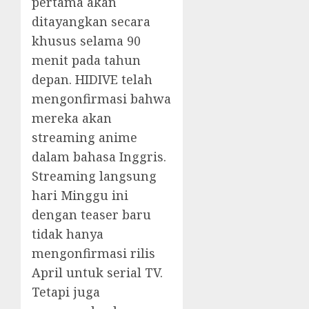
pertama akan
ditayangkan secara
khusus selama 90
menit pada tahun
depan. HIDIVE telah
mengonfirmasi bahwa
mereka akan
streaming anime
dalam bahasa Inggris.
Streaming langsung
hari Minggu ini
dengan teaser baru
tidak hanya
mengonfirmasi rilis
April untuk serial TV.
Tetapi juga