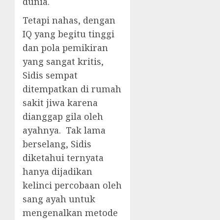
dunia.
Tetapi nahas, dengan
IQ yang begitu tinggi
dan pola pemikiran
yang sangat kritis,
Sidis sempat
ditempatkan di rumah
sakit jiwa karena
dianggap gila oleh
ayahnya. Tak lama
berselang, Sidis
diketahui ternyata
hanya dijadikan
kelinci percobaan oleh
sang ayah untuk
mengenalkan metode