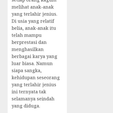
melihat anak-anak
yang terlahir jenius.
Di usia yang relatif
belia, anak-anak itu
telah mampu
berprestasi dan
menghasilkan
berbagai karya yang
luar biasa. Namun
siapa sangka,
kehidupan seseorang
yang terlahir jenius
ini ternyata tak
selamanya seindah
yang diduga.