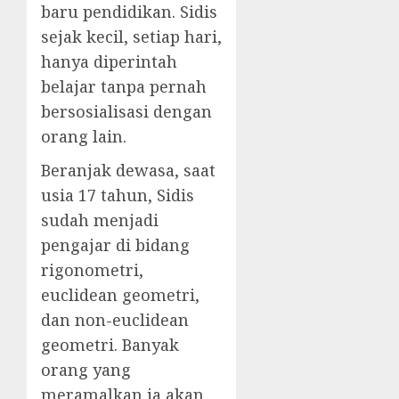
baru pendidikan. Sidis
sejak kecil, setiap hari,
hanya diperintah
belajar tanpa pernah
bersosialisasi dengan
orang lain.
Beranjak dewasa, saat
usia 17 tahun, Sidis
sudah menjadi
pengajar di bidang
rigonometri,
euclidean geometri,
dan non-euclidean
geometri. Banyak
orang yang
meramalkan ia akan