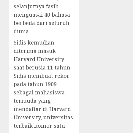
selanjutnya fasih
menguasai 40 bahasa
berbeda dari seluruh
dunia.
Sidis kemudian
diterima masuk
Harvard University
saat berusia 11 tahun.
Sidis membuat rekor
pada tahun 1909
sebagai mahasiswa
termuda yang
mendaftar di Harvard
University, universitas
terbaik nomor satu