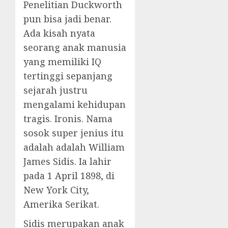
Penelitian Duckworth
pun bisa jadi benar.
Ada kisah nyata
seorang anak manusia
yang memiliki IQ
tertinggi sepanjang
sejarah justru
mengalami kehidupan
tragis. Ironis. Nama
sosok super jenius itu
adalah adalah William
James Sidis. Ia lahir
pada 1 April 1898, di
New York City,
Amerika Serikat.
Sidis merupakan anak