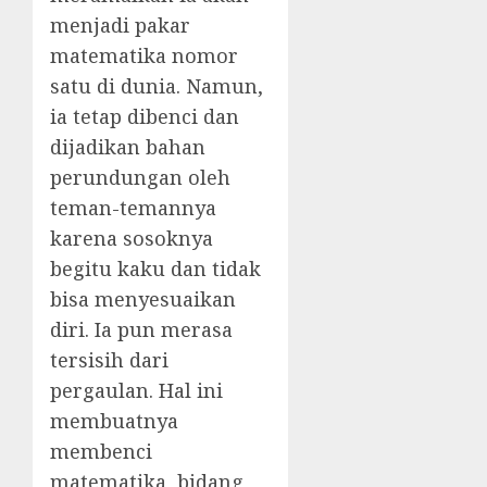
menjadi pakar
matematika nomor
satu di dunia. Namun,
ia tetap dibenci dan
dijadikan bahan
perundungan oleh
teman-temannya
karena sosoknya
begitu kaku dan tidak
bisa menyesuaikan
diri. Ia pun merasa
tersisih dari
pergaulan. Hal ini
membuatnya
membenci
matematika, bidang