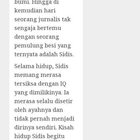
bumi. Hingga di
kemudian hari
seorang jurnalis tak
sengaja bertemu
dengan seorang
pemulung besi yang
ternyata adalah Sidis.
Selama hidup, Sidis
memang merasa
tersiksa dengan IQ
yang dimilikinya. Ia
merasa selalu disetir
oleh ayahnya dan
tidak pernah menjadi
dirinya sendiri. Kisah
hidup Sidis begitu