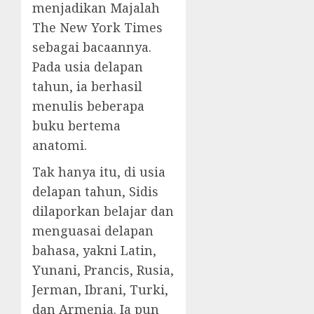
menjadikan Majalah
The New York Times
sebagai bacaannya.
Pada usia delapan
tahun, ia berhasil
menulis beberapa
buku bertema
anatomi.
Tak hanya itu, di usia
delapan tahun, Sidis
dilaporkan belajar dan
menguasai delapan
bahasa, yakni Latin,
Yunani, Prancis, Rusia,
Jerman, Ibrani, Turki,
dan Armenia. Ia pun