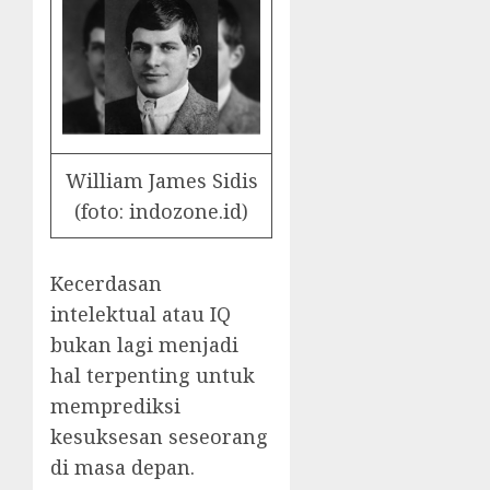
William James Sidis
(foto: indozone.id)
Kecerdasan
intelektual atau IQ
bukan lagi menjadi
hal terpenting untuk
memprediksi
kesuksesan seseorang
di masa depan.