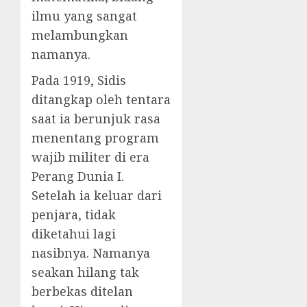
ilmu yang sangat
melambungkan
namanya.
Pada 1919, Sidis
ditangkap oleh tentara
saat ia berunjuk rasa
menentang program
wajib militer di era
Perang Dunia I.
Setelah ia keluar dari
penjara, tidak
diketahui lagi
nasibnya. Namanya
seakan hilang tak
berbekas ditelan