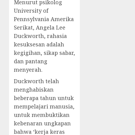
Menurut psikolog
University of
Pennsylvania Amerika
Serikat, Angela Lee
Duckworth, rahasia
kesuksesan adalah
kegigihan, sikap sabar,
dan pantang
menyerah.
Duckworth telah
menghabiskan
beberapa tahun untuk
mempelajari manusia,
untuk membuktikan
kebenaran ungkapan
bahwa ‘kerja keras