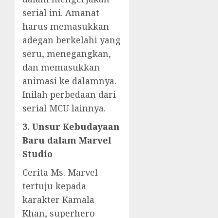
serial ini. Amanat
harus memasukkan
adegan berkelahi yang
seru, menegangkan,
dan memasukkan
animasi ke dalamnya.
Inilah perbedaan dari
serial MCU lainnya.
3. Unsur Kebudayaan
Baru dalam Marvel
Studio
Cerita Ms. Marvel
tertuju kepada
karakter Kamala
Khan, superhero