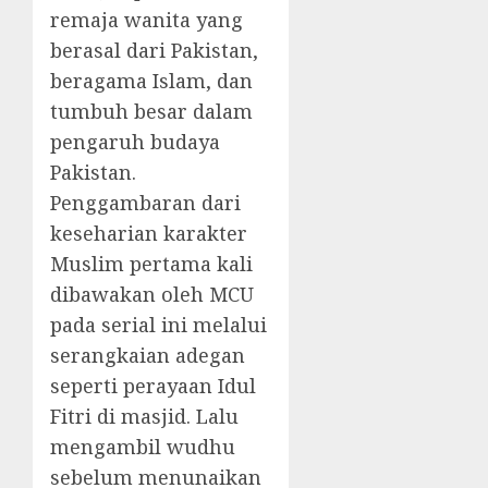
remaja wanita yang
berasal dari Pakistan,
beragama Islam, dan
tumbuh besar dalam
pengaruh budaya
Pakistan.
Penggambaran dari
keseharian karakter
Muslim pertama kali
dibawakan oleh MCU
pada serial ini melalui
serangkaian adegan
seperti perayaan Idul
Fitri di masjid. Lalu
mengambil wudhu
sebelum menunaikan