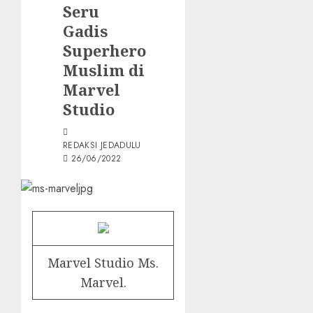
Seru
Gadis
Superhero
Muslim di
Marvel
Studio
REDAKSI JEDADULU
26/06/2022
Marvel Studio Ms.
Marvel.