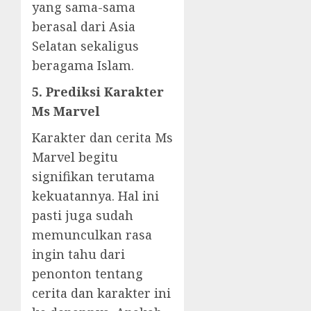
yang sama-sama
berasal dari Asia
Selatan sekaligus
beragama Islam.
5. Prediksi Karakter
Ms Marvel
Karakter dan cerita Ms
Marvel begitu
signifikan terutama
kekuatannya. Hal ini
pasti juga sudah
memunculkan rasa
ingin tahu dari
penonton tentang
cerita dan karakter ini