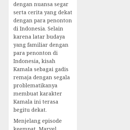
dengan nuansa segar
serta cerita yang dekat
dengan para penonton
di Indonesia. Selain
karena latar budaya
yang familiar dengan
para penonton di
Indonesia, kisah
Kamala sebagai gadis
remaja dengan segala
problematikanya
membuat karakter
Kamala ini terasa
begitu dekat.
Menjelang episode
keempat, Marvel