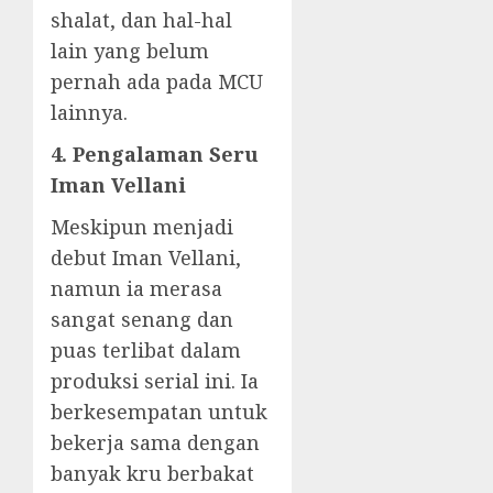
shalat, dan hal-hal
lain yang belum
pernah ada pada MCU
lainnya.
4. Pengalaman Seru
Iman Vellani
Meskipun menjadi
debut Iman Vellani,
namun ia merasa
sangat senang dan
puas terlibat dalam
produksi serial ini. Ia
berkesempatan untuk
bekerja sama dengan
banyak kru berbakat