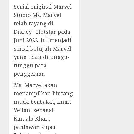
Serial original Marvel
Studio Ms. Marvel
telah tayang di
Disney+ Hotstar pada
Juni 2022. Ini menjadi
serial ketujuh Marvel
yang telah ditunggu-
tunggu para
penggemar.
Ms. Marvel akan
menampilkan bintang
muda berbakat, Iman
Vellani sebagai
Kamala Khan,
pahlawan super