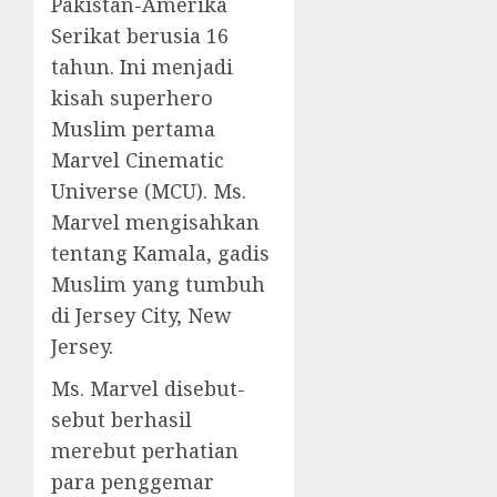
Pakistan-Amerika
Serikat berusia 16
tahun. Ini menjadi
kisah superhero
Muslim pertama
Marvel Cinematic
Universe (MCU). Ms.
Marvel mengisahkan
tentang Kamala, gadis
Muslim yang tumbuh
di Jersey City, New
Jersey.
Ms. Marvel disebut-
sebut berhasil
merebut perhatian
para penggemar