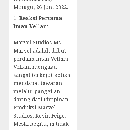
Minggu, 26 Juni 2022.
1. Reaksi Pertama
Iman Vellani
Marvel Studios Ms
Marvel adalah debut
perdana Iman Vellani.
Vellani mengaku
sangat terkejut ketika
mendapat tawaran
melalui panggilan
daring dari Pimpinan
Produksi Marvel
Studios, Kevin Feige.
Meski begitu, ia tidak