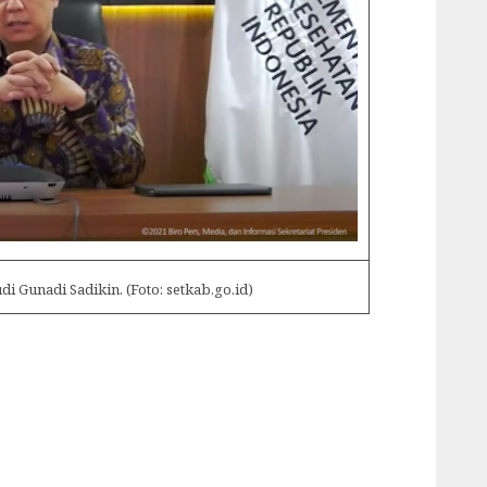
i Gunadi Sadikin. (Foto: setkab.go.id)