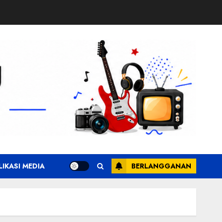
LIKASI MEDIA
BERLANGGANAN