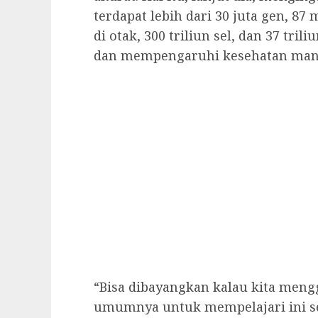
terdapat lebih dari 30 juta gen, 87
di otak, 300 triliun sel, dan 37 tr
dan mempengaruhi kesehatan man
“Bisa dibayangkan kalau kita men
umumnya untuk mempelajari ini s