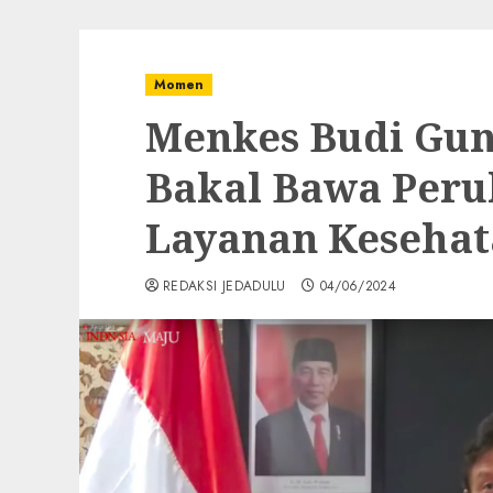
Momen
Menkes Budi Gun
Bakal Bawa Peru
Layanan Kesehat
REDAKSI JEDADULU
04/06/2024