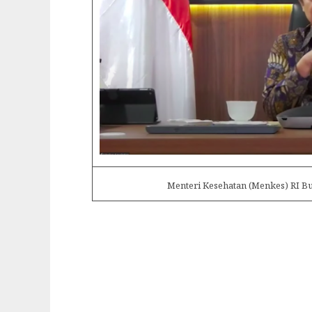
Menteri Kesehatan (Menkes) RI Bud